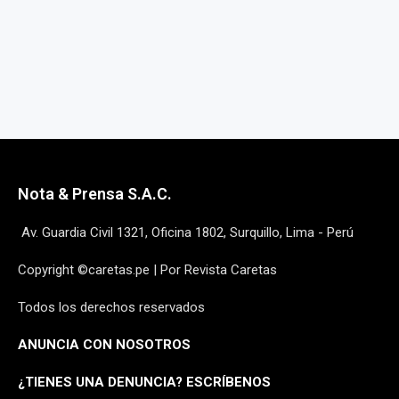
Nota & Prensa S.A.C.
Av. Guardia Civil 1321, Oficina 1802, Surquillo, Lima - Perú
Copyright ©caretas.pe | Por Revista Caretas
Todos los derechos reservados
ANUNCIA CON NOSOTROS
¿
TIENES UNA DENUNCIA? ESCRÍBENOS