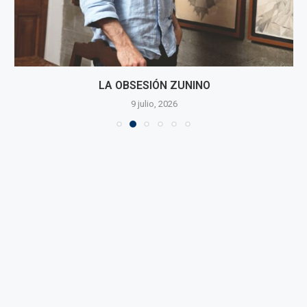
LA OBSESIÓN ZUNINO
9 julio, 2026