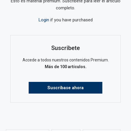
Esto es material premium. Suscríbete para leer el artículo
completo.
Login
if you have purchased
Suscribete
Accede a todos nuestros contenidos Premium.
Más de 100 artículos.
Suscríbase ahora