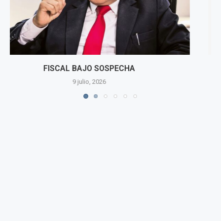
EL SUEÑO DE UNA NOCHE DE VERANO
9 julio, 2026