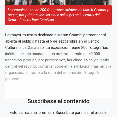
La exposición reúne 200 fotografías inéditas de Martín Chambi y
ocupa, por primera vez, las cinco salas y el patio central del
Centro Cultural Inca Garcilaso.
La mayor muestra dedicada a Martín Chambi permanecerá
abierta al público hasta el 6 de septiembre en el Centro
Cultural Inca Garcilaso. La exposición reúne 200 fotografías
inéditas seleccionadas de un archivo de más de 40 000
negativos y ocupa, por primera vez, las cinco salas y el patio
central del recinto, convirtiéndose en la exhibición más amplia
organizada en torno a la obra del reconocido fotógrafo
peruano.
Suscríbase al contenido
Esto es material premium. Suscríbete para leer el artículo