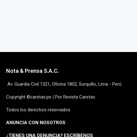
Nota & Prensa S.A.C.
Av. Guardia Civil 1321, Oficina 1802, Surquillo, Lima - Perú
Copyright ©caretas.pe | Por Revista Caretas
Todos los derechos reservados
ANUNCIA CON NOSOTROS
¿
TIENES UNA DENUNCIA? ESCRÍBENOS