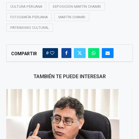
CULTURA PERUANA
EXPOSICIÓN MARTÍN CHAMBI
FOTOGRAFÍA PERUANA
MARTÍN CHAMBI
PATRIMONIO CULTURAL
0
COMPARTIR
TAMBIÉN TE PUEDE INTERESAR