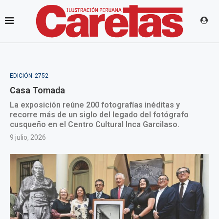
EDICIÓN_2752
Casa Tomada
La exposición reúne 200 fotografías inéditas y
recorre más de un siglo del legado del fotógrafo
cusqueño en el Centro Cultural Inca Garcilaso.
9 julio, 2026