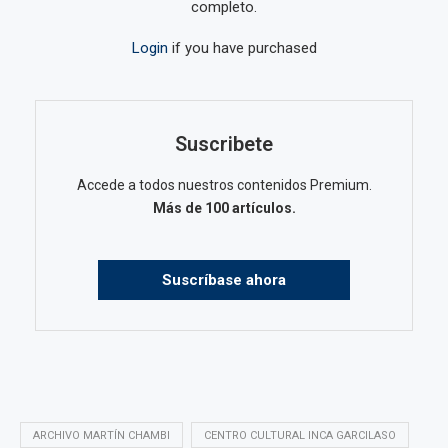
completo.
Login
if you have purchased
Suscribete
Accede a todos nuestros contenidos Premium.
Más de 100 artículos.
Suscríbase ahora
ARCHIVO MARTÍN CHAMBI
CENTRO CULTURAL INCA GARCILASO