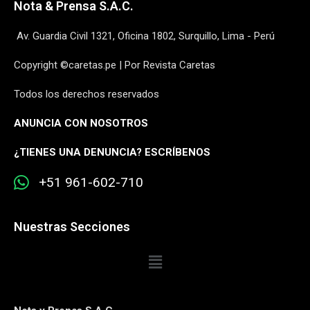
Nota & Prensa S.A.C.
Av. Guardia Civil 1321, Oficina 1802, Surquillo, Lima - Perú
Copyright ©caretas.pe | Por Revista Caretas
Todos los derechos reservados
ANUNCIA CON NOSOTROS
¿
TIENES UNA DENUNCIA? ESCRÍBENOS
+51 961-602-710
Nuestras Secciones