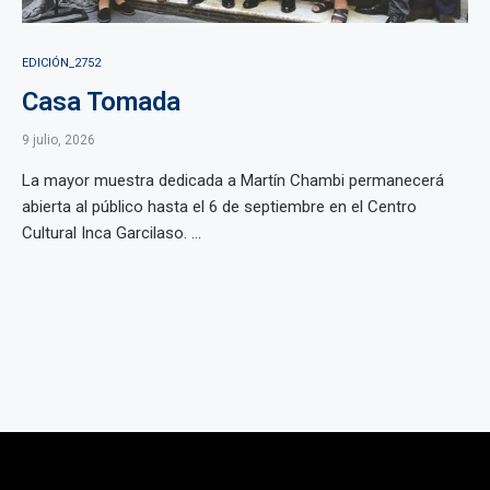
EDICIÓN_2752
Casa Tomada
9 julio, 2026
La mayor muestra dedicada a Martín Chambi permanecerá
abierta al público hasta el 6 de septiembre en el Centro
Cultural Inca Garcilaso. ...