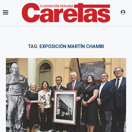
TAG:
EXPOSICIÓN MARTÍN CHAMBI