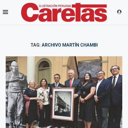
TAG:
ARCHIVO MARTÍN CHAMBI