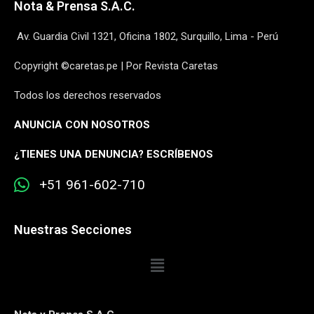
Nota & Prensa S.A.C.
Av. Guardia Civil 1321, Oficina 1802, Surquillo, Lima - Perú
Copyright ©caretas.pe | Por Revista Caretas
Todos los derechos reservados
ANUNCIA CON NOSOTROS
¿
TIENES UNA DENUNCIA? ESCRÍBENOS
+51 961-602-710
Nuestras Secciones