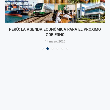
PERÚ: LA AGENDA ECONÓMICA PARA EL PRÓXIMO
GOBIERNO
14 mayo, 2026