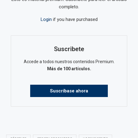
completo.
Login
if you have purchased
Suscribete
Accede a todos nuestros contenidos Premium.
Más de 100 artículos.
Suscríbase ahora