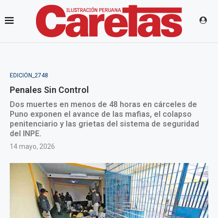
EDICIÓN_2748
Penales Sin Control
Dos muertes en menos de 48 horas en cárceles de
Puno exponen el avance de las mafias, el colapso
penitenciario y las grietas del sistema de seguridad
del INPE.
14 mayo, 2026