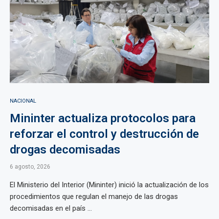
NACIONAL
Mininter actualiza protocolos para
reforzar el control y destrucción de
drogas decomisadas
6 agosto, 2026
El Ministerio del Interior (Mininter) inició la actualización de los
procedimientos que regulan el manejo de las drogas
decomisadas en el país ...