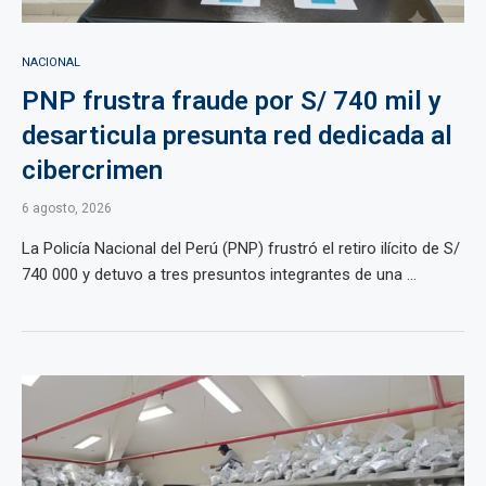
NACIONAL
PNP frustra fraude por S/ 740 mil y
desarticula presunta red dedicada al
cibercrimen
6 agosto, 2026
La Policía Nacional del Perú (PNP) frustró el retiro ilícito de S/
740 000 y detuvo a tres presuntos integrantes de una ...