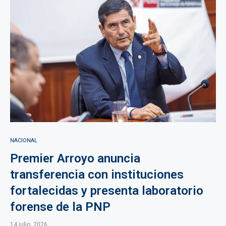
NACIONAL
Premier Arroyo anuncia
transferencia con instituciones
fortalecidas y presenta laboratorio
forense de la PNP
14 julio, 2026