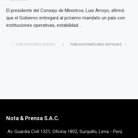
El presidente del Consejo de Ministros, Luis Arroyo, afirmó
que el Gobierno entregará al próximo mandato un país con
instituciones operativas, estabilidad ...
PUBLICACIONES NUEVAS
PUBLICACIONES MÁS ANTIGUAS
Nota & Prensa S.A.C.
Av. Guardia Civil 1321, Oficina 1802, Surquillo, Lima - Perú