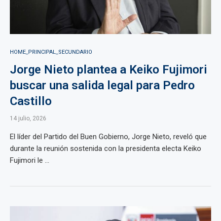
HOME_PRINCIPAL_SECUNDARIO
Jorge Nieto plantea a Keiko Fujimori
buscar una salida legal para Pedro
Castillo
14 julio, 2026
El líder del Partido del Buen Gobierno, Jorge Nieto, reveló que
durante la reunión sostenida con la presidenta electa Keiko
Fujimori le ...