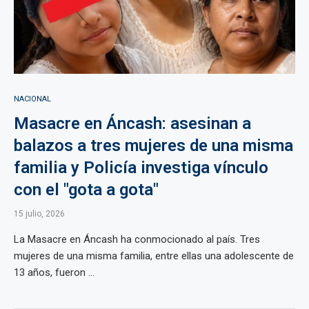
NACIONAL
Masacre en Áncash: asesinan a
balazos a tres mujeres de una misma
familia y Policía investiga vínculo
con el "gota a gota"
15 julio, 2026
La Masacre en Áncash ha conmocionado al país. Tres
mujeres de una misma familia, entre ellas una adolescente de
13 años, fueron ...