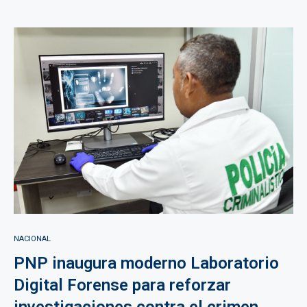
NACIONAL
PNP inaugura moderno Laboratorio
Digital Forense para reforzar