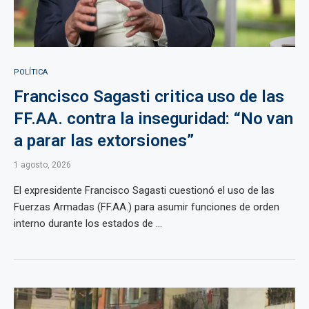
POLÍTICA
Francisco Sagasti critica uso de las
FF.AA. contra la inseguridad: “No van
a parar las extorsiones”
1 agosto, 2026
El expresidente Francisco Sagasti cuestionó el uso de las
Fuerzas Armadas (FF.AA.) para asumir funciones de orden
interno durante los estados de ...