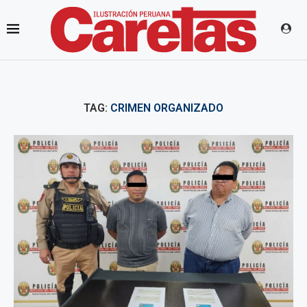
TAG:
CRIMEN ORGANIZADO