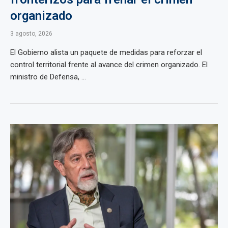
organizado
3 agosto, 2026
El Gobierno alista un paquete de medidas para reforzar el
control territorial frente al avance del crimen organizado. El
ministro de Defensa, ...