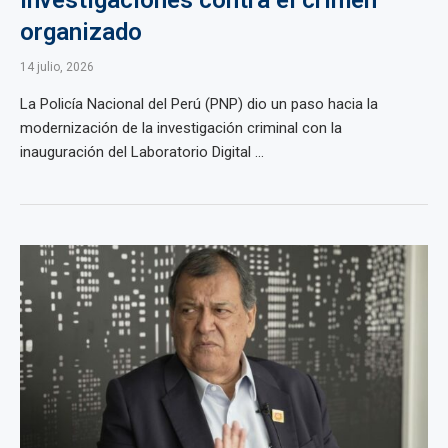
investigaciones contra el crimen
organizado
14 julio, 2026
La Policía Nacional del Perú (PNP) dio un paso hacia la
modernización de la investigación criminal con la
inauguración del Laboratorio Digital ...