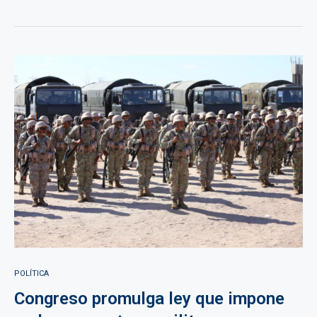
POLÍTICA
Congreso promulga ley que impone