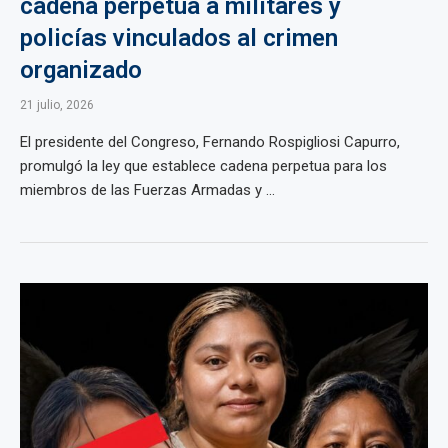
cadena perpetua a militares y
policías vinculados al crimen
organizado
21 julio, 2026
El presidente del Congreso, Fernando Rospigliosi Capurro,
promulgó la ley que establece cadena perpetua para los
miembros de las Fuerzas Armadas y ...