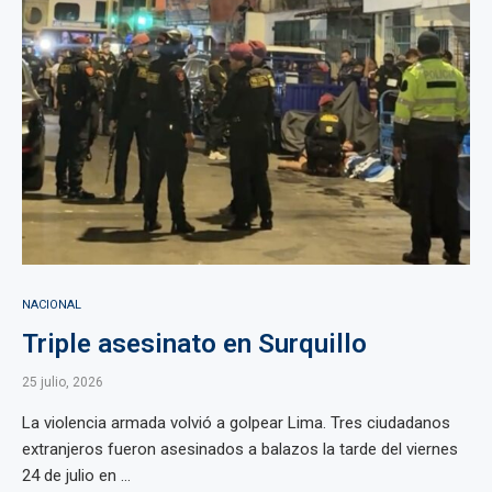
NACIONAL
Triple asesinato en Surquillo
25 julio, 2026
La violencia armada volvió a golpear Lima. Tres ciudadanos
extranjeros fueron asesinados a balazos la tarde del viernes
24 de julio en ...