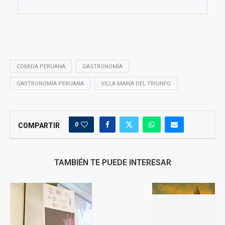
COMIDA PERUANA
GASTRONOMÍA
GASTRONOMÍA PERUANA
VILLA MARÍA DEL TRIUNFO
0
COMPARTIR
TAMBIÉN TE PUEDE INTERESAR