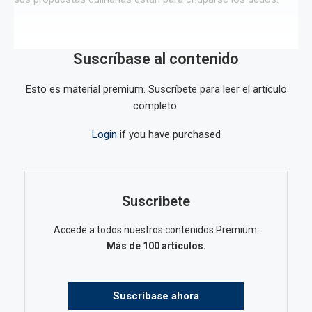
Suscríbase al contenido
Esto es material premium. Suscríbete para leer el artículo
completo.
Login
if you have purchased
Suscribete
Accede a todos nuestros contenidos Premium.
Más de 100 artículos.
Suscríbase ahora