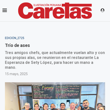
EDICIÓN_2725
Trío de ases
Tres amigos chefs, que actualmente vuelan alto y con
sus propias alas, se reunieron en el restaurante La
Esperanza de Sety López, para hacer un mano a
mano.
15 mayo, 2025