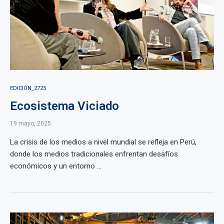
EDICIÓN_2725
Ecosistema Viciado
19 mayo, 2025
La crisis de los medios a nivel mundial se refleja en Perú,
donde los medios tradicionales enfrentan desafíos
económicos y un entorno ...