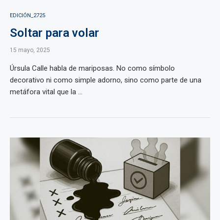
EDICIÓN_2725
Soltar para volar
15 mayo, 2025
Úrsula Calle habla de mariposas. No como símbolo
decorativo ni como simple adorno, sino como parte de una
metáfora vital que la ...