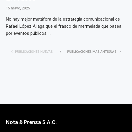
15 mayo, 2025
No hay mejor metáfora de la estrategia comunicacional de
Rafael López Aliaga que el frasco de mermelada que pasea
por eventos públicos, ...
PUBLICACIONES NUEVAS
PUBLICACIONES MÁS ANTIGUAS
Nota & Prensa S.A.C.