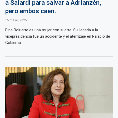
a Salardi para salvar a Adrianzén,
pero ambos caen.
15 mayo, 2025
Dina Boluarte es una mujer con suerte. Su llegada a la
vicepresidencia fue un accidente y el aterrizaje en Palacio de
Gobierno ...