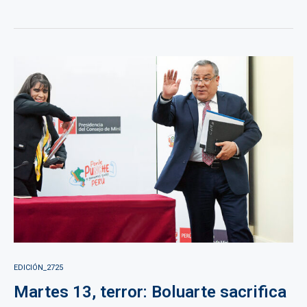
EDICIÓN_2725
Martes 13, terror: Boluarte sacrifica