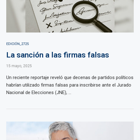
EDICIÓN_2725
La sanción a las firmas falsas
15 mayo, 2025
Un reciente reportaje reveló que decenas de partidos políticos
habrían utilizado firmas falsas para inscribirse ante el Jurado
Nacional de Elecciones (JNE), ...