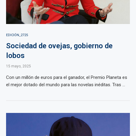
EDICIÓN_2725
Sociedad de ovejas, gobierno de
lobos
15 mayo, 2025
Con un millón de euros para el ganador, el Premio Planeta es
el mejor dotado del mundo para las novelas inéditas. Tras ...