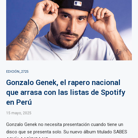
EDICIÓN_2725
Gonzalo Genek, el rapero nacional
que arrasa con las listas de Spotify
en Perú
15 mayo, 2025
Gonzalo Genek no necesita presentación cuando tiene un
disco que se presenta solo. Su nuevo álbum titulado SABES