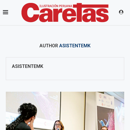
AUTHOR
ASISTENTEMK
ASISTENTEMK