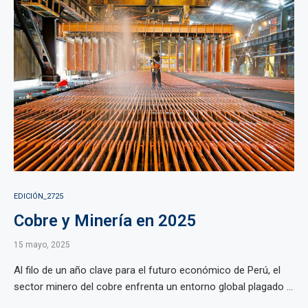
EDICIÓN_2725
Cobre y Minería en 2025
15 mayo, 2025
Al filo de un año clave para el futuro económico de Perú, el
sector minero del cobre enfrenta un entorno global plagado ...