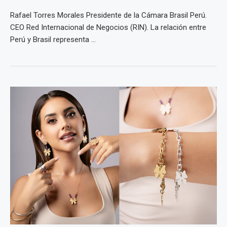
Rafael Torres Morales Presidente de la Cámara Brasil Perú.
CEO Red Internacional de Negocios (RIN). La relación entre
Perú y Brasil representa ...