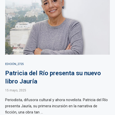
EDICIÓN_2725
Patricia del Río presenta su nuevo
libro Jauría
15 mayo, 2025
Periodista, difusora cultural y ahora novelista. Patricia del Río
presenta Jauría, su primera incursión en la narrativa de
ficción, una obra tan ...