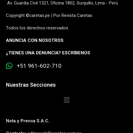
Av. Guardia Civil 1321, Oficina 1802, Surquillo, Lima - Perú
Copyright ©caretas.pe | Por Revista Caretas
Todos los derechos reservados
ANUNCIA CON NOSOTROS
¿
TIENES UNA DENUNCIA? ESCRÍBENOS
+51 961-602-710
Nuestras Secciones
Nota y Prensa S.A.C.