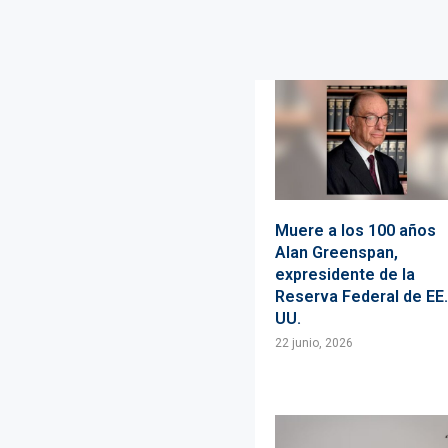
Muere a los 100 años
Alan Greenspan,
expresidente de la
Reserva Federal de EE
UU.
22 junio, 2026