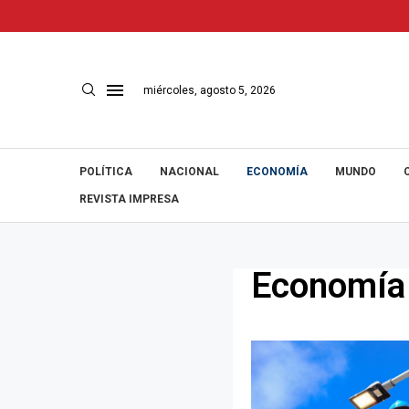
miércoles, agosto 5, 2026
POLÍTICA
NACIONAL
ECONOMÍA
MUNDO
REVISTA IMPRESA
Economía