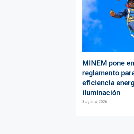
MINEM pone en
reglamento para
eficiencia energ
iluminación
3 agosto, 2026