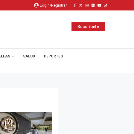
Login/Registrar
Suscríbete
ELLAS
SALUD
DEPORTES