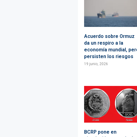
Acuerdo sobre Ormuz
da un respiro a la
economía mundial, per
persisten los riesgos
19 junio, 2026
BCRP pone en