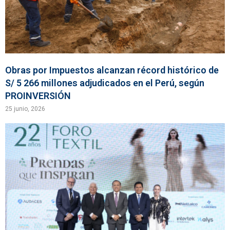
Obras por Impuestos alcanzan récord histórico de
S/ 5 266 millones adjudicados en el Perú, según
PROINVERSIÓN
25 junio, 2026