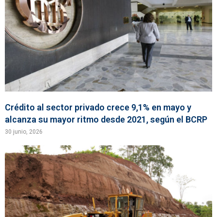
Crédito al sector privado crece 9,1% en mayo y
alcanza su mayor ritmo desde 2021, según el BCRP
30 junio, 2026