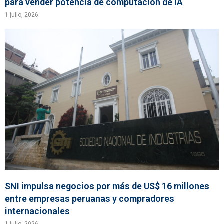
para vender potencia de computación de IA
1 julio, 2026
SNI impulsa negocios por más de US$ 16 millones
entre empresas peruanas y compradores
internacionales