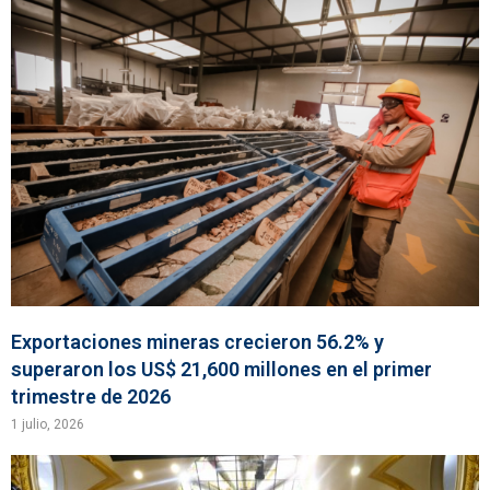
Exportaciones mineras crecieron 56.2% y
superaron los US$ 21,600 millones en el primer
trimestre de 2026
1 julio, 2026