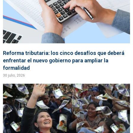
Reforma tributaria: los cinco desafíos que deberá
enfrentar el nuevo gobierno para ampliar la
formalidad
30 julio, 2026