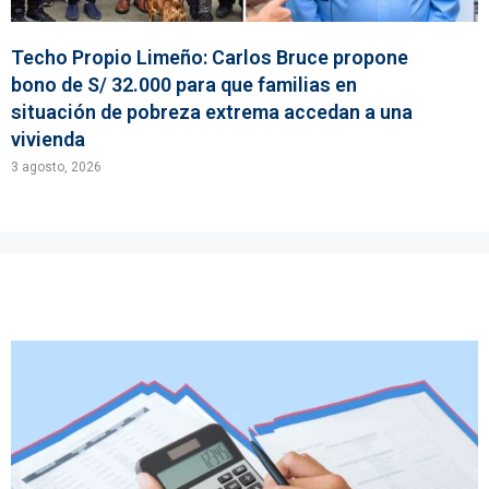
Techo Propio Limeño: Carlos Bruce propone
bono de S/ 32.000 para que familias en
situación de pobreza extrema accedan a una
vivienda
3 agosto, 2026