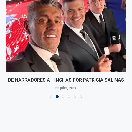
DE NARRADORES A HINCHAS POR PATRICIA SALINAS
22 julio, 2026