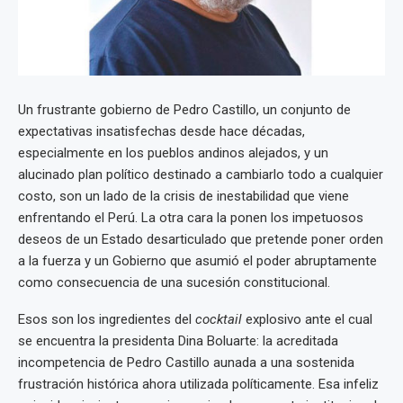
Un frustrante gobierno de Pedro Castillo, un conjunto de
expectativas insatisfechas desde hace décadas,
especialmente en los pueblos andinos alejados, y un
alucinado plan político destinado a cambiarlo todo a cualquier
costo, son un lado de la crisis de inestabilidad que viene
enfrentando el Perú. La otra cara la ponen los impetuosos
deseos de un Estado desarticulado que pretende poner orden
a la fuerza y un Gobierno que asumió el poder abruptamente
como consecuencia de una sucesión constitucional.
Esos son los ingredientes del
cocktail
explosivo ante el cual
se encuentra la presidenta Dina Boluarte: la acreditada
incompetencia de Pedro Castillo aunada a una sostenida
frustración histórica ahora utilizada políticamente. Esa infeliz