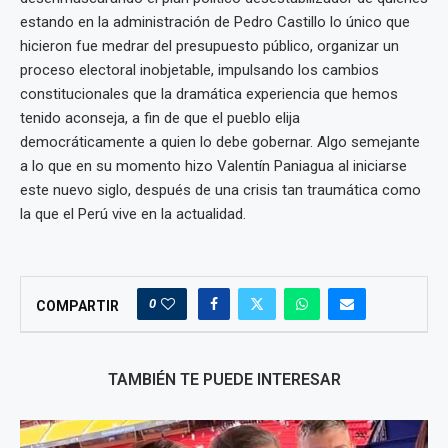
estando en la administración de Pedro Castillo lo único que
hicieron fue medrar del presupuesto público, organizar un
proceso electoral inobjetable, impulsando los cambios
constitucionales que la dramática experiencia que hemos
tenido aconseja, a fin de que el pueblo elija
democráticamente a quien lo debe gobernar. Algo semejante
a lo que en su momento hizo Valentín Paniagua al iniciarse
este nuevo siglo, después de una crisis tan traumática como
la que el Perú vive en la actualidad.
0
COMPARTIR
TAMBIÉN TE PUEDE INTERESAR