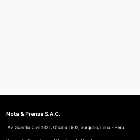
Nota & Prensa S.A.C.
Av. Guardia Civil 1321, Oficina 1802, Surquillo, Lima - Perú