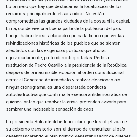
Lo primero que hay que destacar es la localización de los
reclamos: principalmente el sur andino. No están
comprometidas las grandes ciudades de la costa ni la capital,
Lima, donde vive una buena parte de la población del país.
Luego, habrá de irse aclarando que nada tienen que ver las
reivindicaciones históricas de los pueblos que se sienten
afectados con las exigencias políticas que ahora,
equivocadamente, pretenden interpretarlas. Pedir la
restitución de Pedro Castillo a la presidencia de la República
después de la inadmisible violación al orden constitucional,
cerrar el Congreso de inmediato y realizar elecciones sin
ningún cronograma, es una disparatada conducta
autodestructiva que confirma la esencia antidemocrática de
quienes, antes que resolver la crisis, pretenden avivarla para
sembrar una indeseable sensación de caos.
La presidenta Boluarte debe tener claro que los objetivos de
su gobierno transitorio son, al tiempo de tranquilizar al país
desenmascarando el plan político desestabilizador de quienes