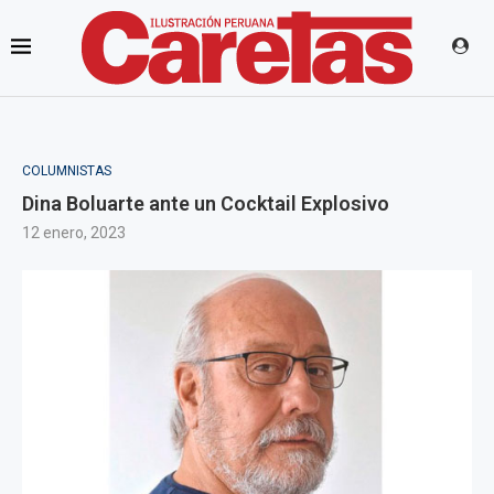
COLUMNISTAS
Dina Boluarte ante un Cocktail Explosivo
12 enero, 2023