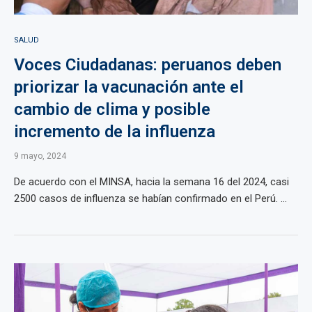
SALUD
Voces Ciudadanas: peruanos deben
priorizar la vacunación ante el
cambio de clima y posible
incremento de la influenza
9 mayo, 2024
De acuerdo con el MINSA, hacia la semana 16 del 2024, casi
2500 casos de influenza se habían confirmado en el Perú. ...