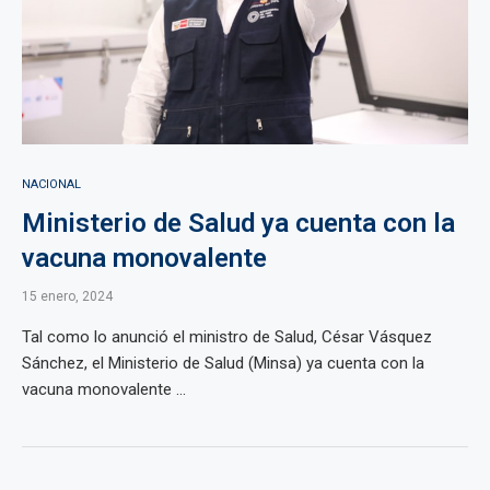
NACIONAL
Ministerio de Salud ya cuenta con la
vacuna monovalente
15 enero, 2024
Tal como lo anunció el ministro de Salud, César Vásquez
Sánchez, el Ministerio de Salud (Minsa) ya cuenta con la
vacuna monovalente ...