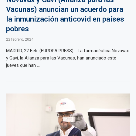
Vacunas) anuncian un acuerdo para
la inmunización anticovid en países
pobres
22 febrero, 2024
MADRID, 22 Feb. (EUROPA PRESS) - La farmacéutica Novavax
y Gavi, la Alianza para las Vacunas, han anunciado este
jueves que han ...