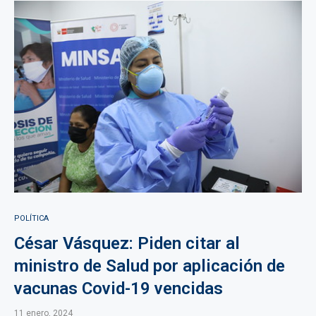
POLÍTICA
César Vásquez: Piden citar al
ministro de Salud por aplicación de
vacunas Covid-19 vencidas
11 enero, 2024