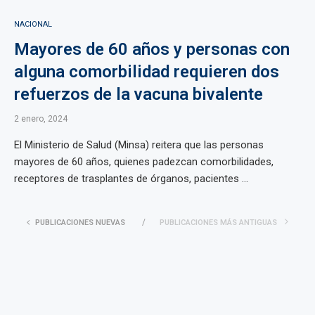
NACIONAL
Mayores de 60 años y personas con
alguna comorbilidad requieren dos
refuerzos de la vacuna bivalente
2 enero, 2024
El Ministerio de Salud (Minsa) reitera que las personas
mayores de 60 años, quienes padezcan comorbilidades,
receptores de trasplantes de órganos, pacientes ...
PUBLICACIONES NUEVAS
PUBLICACIONES MÁS ANTIGUAS