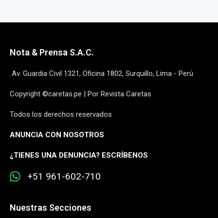
Nota & Prensa S.A.C.
Av. Guardia Civil 1321, Oficina 1802, Surquillo, Lima - Perú
Copyright ©caretas.pe | Por Revista Caretas
Todos los derechos reservados
ANUNCIA CON NOSOTROS
¿
TIENES UNA DENUNCIA? ESCRÍBENOS
+51 961-602-710
Nuestras Secciones