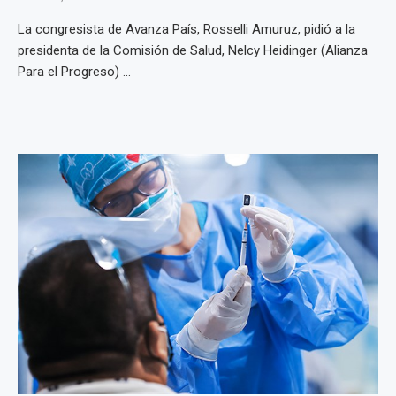
La congresista de Avanza País, Rosselli Amuruz, pidió a la
presidenta de la Comisión de Salud, Nelcy Heidinger (Alianza
Para el Progreso) ...