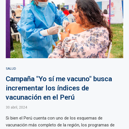
SALUD
Campaña "Yo sí me vacuno" busca
incrementar los índices de
vacunación en el Perú
30 abril, 2024
Si bien el Perú cuenta con uno de los esquemas de
vacunación más completo de la región, los programas de