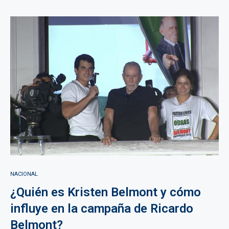
NACIONAL
¿Quién es Kristen Belmont y cómo
influye en la campaña de Ricardo
Belmont?