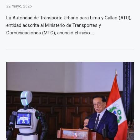
22 mayo, 2026
La Autoridad de Transporte Urbano para Lima y Callao (ATU),
entidad adscrita al Ministerio de Transportes y
Comunicaciones (MTC), anunció el inicio ...