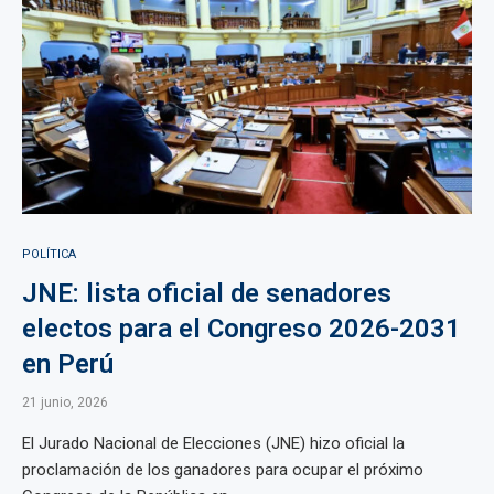
POLÍTICA
JNE: lista oficial de senadores
electos para el Congreso 2026-2031
en Perú
21 junio, 2026
El Jurado Nacional de Elecciones (JNE) hizo oficial la
proclamación de los ganadores para ocupar el próximo