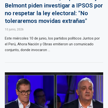
Belmont piden investigar a IPSOS por
no respetar la ley electoral: "No
toleraremos movidas extrañas"
10 junio, 2026
Este miércoles 10 de junio, los partidos políticos Juntos por
el Perú, Ahora Nación y Obras emitieron un comunicado
conjunto, donde invocaron ...