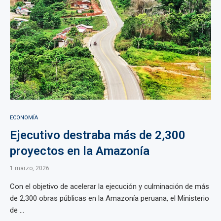
ECONOMÍA
Ejecutivo destraba más de 2,300
proyectos en la Amazonía
1 marzo, 2026
Con el objetivo de acelerar la ejecución y culminación de más
de 2,300 obras públicas en la Amazonía peruana, el Ministerio
de ...