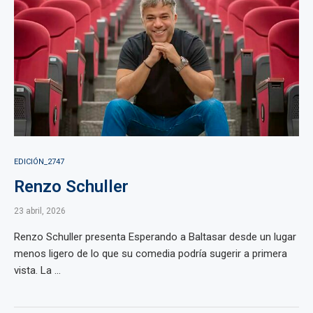
EDICIÓN_2747
Renzo Schuller
23 abril, 2026
Renzo Schuller presenta Esperando a Baltasar desde un lugar
menos ligero de lo que su comedia podría sugerir a primera
vista. La ...