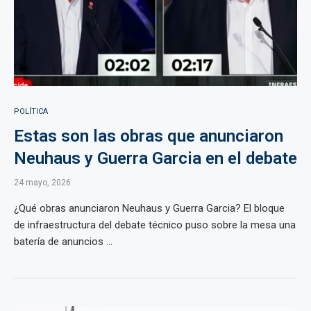
POLÍTICA
Estas son las obras que anunciaron
Neuhaus y Guerra Garcia en el debate
24 mayo, 2026
¿Qué obras anunciaron Neuhaus y Guerra Garcia? El bloque
de infraestructura del debate técnico puso sobre la mesa una
batería de anuncios ...