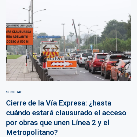
SOCIEDAD
Cierre de la Vía Expresa: ¿hasta
cuándo estará clausurado el acceso
por obras que unen Línea 2 y el
Metropolitano?