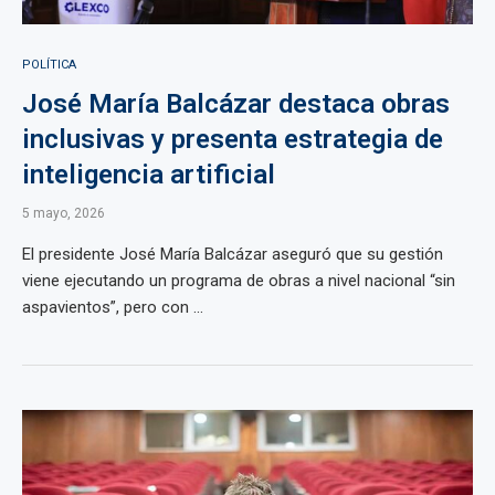
POLÍTICA
José María Balcázar destaca obras
inclusivas y presenta estrategia de
inteligencia artificial
5 mayo, 2026
El presidente José María Balcázar aseguró que su gestión
viene ejecutando un programa de obras a nivel nacional “sin
aspavientos”, pero con ...