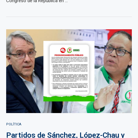
Congreso de la República en ...
POLÍTICA
Partidos de Sánchez, López-Chau y