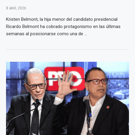
8 abril, 2026
Kristen Belmont, la hija menor del candidato presidencial
Ricardo Belmont ha cobrado protagonismo en las últimas
semanas al posicionarse como una de ...