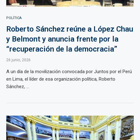
POLÍTICA
Roberto Sánchez reúne a López Chau
y Belmont y anuncia frente por la
“recuperación de la democracia”
26 junio, 2026
A un día de la movilización convocada por Juntos por el Perú
en Lima, el líder de esa organización política, Roberto
Sánchez, ...