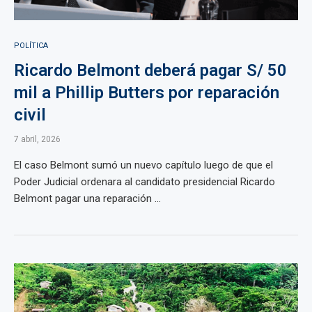
POLÍTICA
Ricardo Belmont deberá pagar S/ 50
mil a Phillip Butters por reparación
civil
7 abril, 2026
El caso Belmont sumó un nuevo capítulo luego de que el
Poder Judicial ordenara al candidato presidencial Ricardo
Belmont pagar una reparación ...