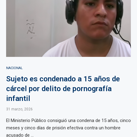
NACIONAL
Sujeto es condenado a 15 años de
cárcel por delito de pornografía
infantil
31 marzo, 2026
El Ministerio Público consiguió una condena de 15 años, cinco
meses y cinco días de prisión efectiva contra un hombre
acusado de ...