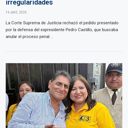
irregularidades
16 abril, 2026
La Corte Suprema de Justicia rechazó el pedido presentado
por la defensa del expresidente Pedro Castillo, que buscaba
anular el proceso penal ...