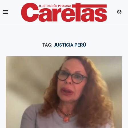
TAG:
JUSTICIA PERÚ