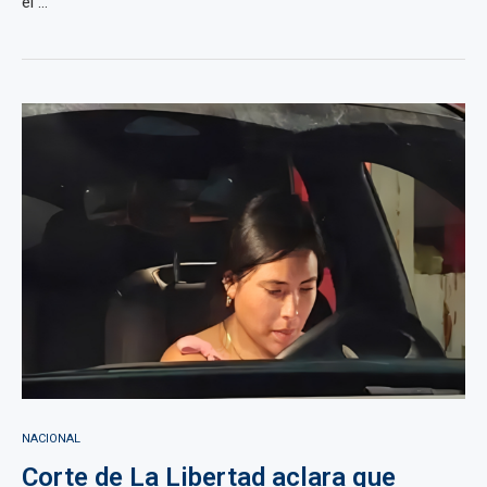
el ...
NACIONAL
Corte de La Libertad aclara que