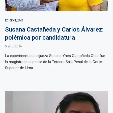
EDICIÓN_2746
Susana Castañeda y Carlos Álvarez:
polémica por candidatura
9 abril, 2026
La experimentada exjueza Susana Ynes Castañeda Otsu fue
la magistrada superior de la Tercera Sala Penal de la Corte
Superior de Lima ...