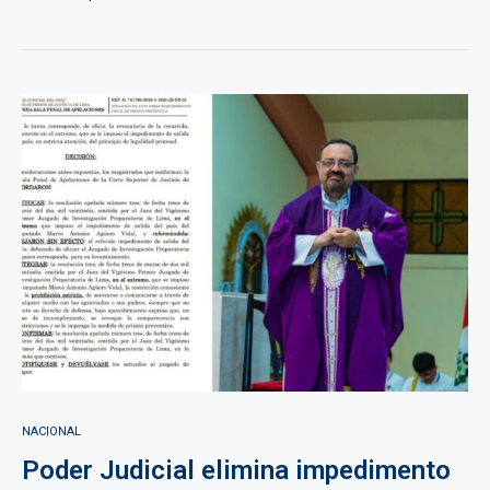
NACIONAL
Poder Judicial elimina impedimento