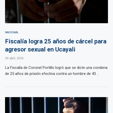
NACIONAL
Fiscalía logra 25 años de cárcel para
agresor sexual en Ucayali
30 abril, 2026
La Fiscalía de Coronel Portillo logró que se dicte una condena
de 25 años de prisión efectiva contra un hombre de 43 ...