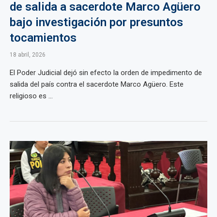
de salida a sacerdote Marco Agüero
bajo investigación por presuntos
tocamientos
18 abril, 2026
El Poder Judicial dejó sin efecto la orden de impedimento de
salida del país contra el sacerdote Marco Agüero. Este
religioso es ...