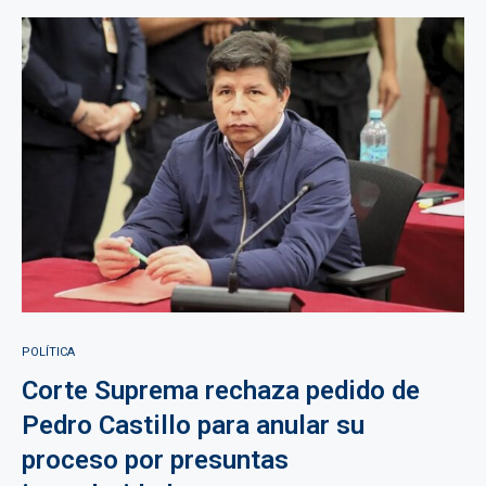
POLÍTICA
Corte Suprema rechaza pedido de
Pedro Castillo para anular su
proceso por presuntas