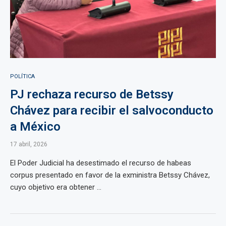
POLÍTICA
PJ rechaza recurso de Betssy
Chávez para recibir el salvoconducto
a México
17 abril, 2026
El Poder Judicial ha desestimado el recurso de habeas
corpus presentado en favor de la exministra Betssy Chávez,
cuyo objetivo era obtener ...