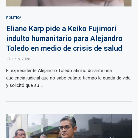
POLÍTICA
Eliane Karp pide a Keiko Fujimori
indulto humanitario para Alejandro
Toledo en medio de crisis de salud
17 junio, 2026
El expresidente Alejandro Toledo afirmó durante una
audiencia judicial que no sabe cuánto tiempo le queda de vida
y solicitó que su ...