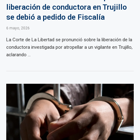
liberación de conductora en Trujillo
se debió a pedido de Fiscalía
6 mayo, 2026
La Corte de La Libertad se pronunció sobre la liberación de la
conductora investigada por atropellar a un vigilante en Trujillo,
aclarando ...