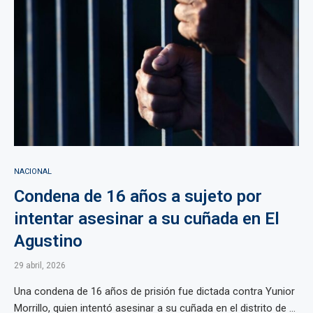
NACIONAL
Condena de 16 años a sujeto por
intentar asesinar a su cuñada en El
Agustino
29 abril, 2026
Una condena de 16 años de prisión fue dictada contra Yunior
Morrillo, quien intentó asesinar a su cuñada en el distrito de ...