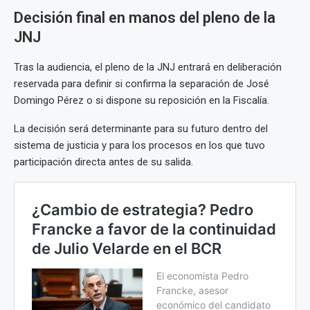
Decisión final en manos del pleno de la
JNJ
Tras la audiencia, el pleno de la JNJ entrará en deliberación
reservada para definir si confirma la separación de José
Domingo Pérez o si dispone su reposición en la Fiscalía.
La decisión será determinante para su futuro dentro del
sistema de justicia y para los procesos en los que tuvo
participación directa antes de su salida.