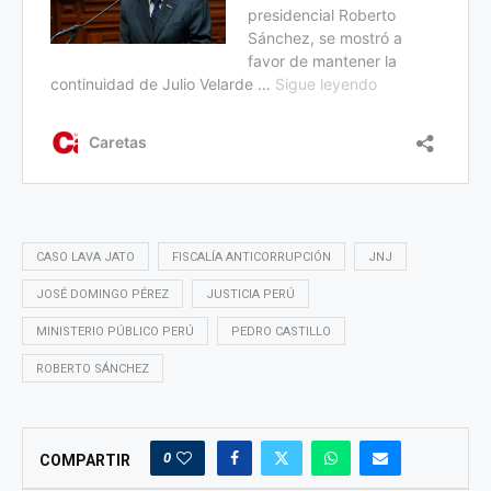
CASO LAVA JATO
FISCALÍA ANTICORRUPCIÓN
JNJ
JOSÉ DOMINGO PÉREZ
JUSTICIA PERÚ
MINISTERIO PÚBLICO PERÚ
PEDRO CASTILLO
ROBERTO SÁNCHEZ
0
COMPARTIR