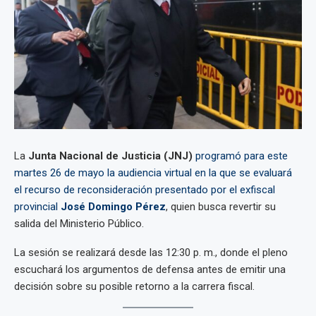
La
Junta Nacional de Justicia (JNJ)
programó para este
martes 26 de mayo la audiencia virtual en la que se evaluará
el recurso de reconsideración presentado por el exfiscal
provincial
José Domingo Pérez
, quien busca revertir su
salida del Ministerio Público.
La sesión se realizará desde las 12:30 p. m., donde el pleno
escuchará los argumentos de defensa antes de emitir una
decisión sobre su posible retorno a la carrera fiscal.