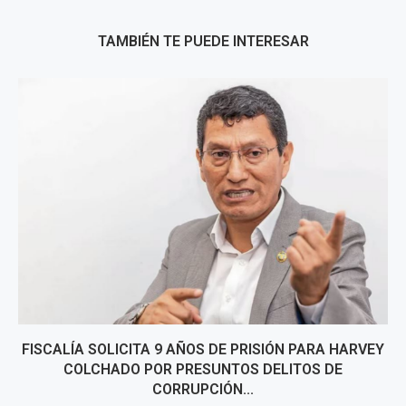
TAMBIÉN TE PUEDE INTERESAR
FISCALÍA SOLICITA 9 AÑOS DE PRISIÓN PARA HARVEY
COLCHADO POR PRESUNTOS DELITOS DE
CORRUPCIÓN...