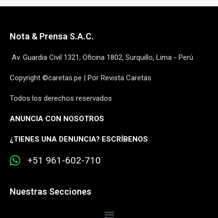
Nota & Prensa S.A.C.
Av. Guardia Civil 1321, Oficina 1802, Surquillo, Lima - Perú
Copyright ©caretas.pe | Por Revista Caretas
Todos los derechos reservados
ANUNCIA CON NOSOTROS
¿
TIENES UNA DENUNCIA? ESCRÍBENOS
+51 961-602-710
Nuestras Secciones