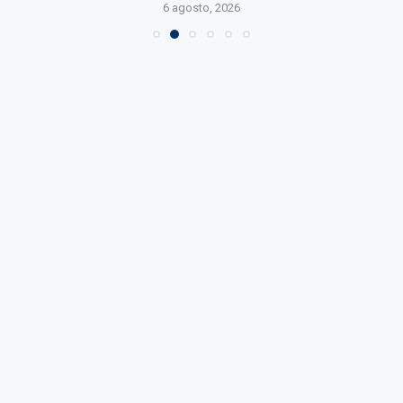
6 agosto, 2026