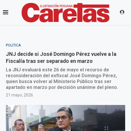
POLÍTICA
JNJ decide si José Domingo Pérez vuelve a la
Fiscalía tras ser separado en marzo
La JNJ evaluará este 26 de mayo el recurso de
reconsideración del exfiscal José Domingo Pérez,
quien busca volver al Ministerio Público tras ser
apartado en marzo por decisión unánime del pleno.
21 mayo, 2026