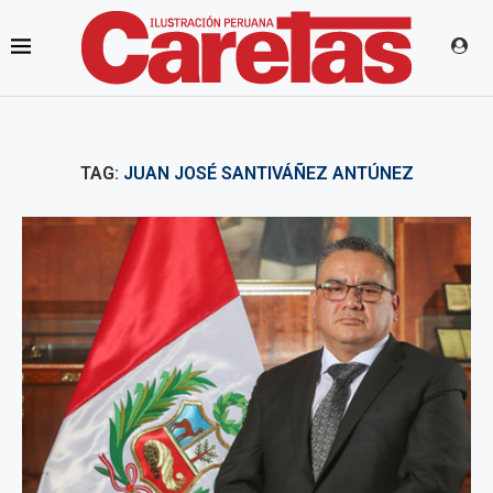
TAG:
JUAN JOSÉ SANTIVÁÑEZ ANTÚNEZ