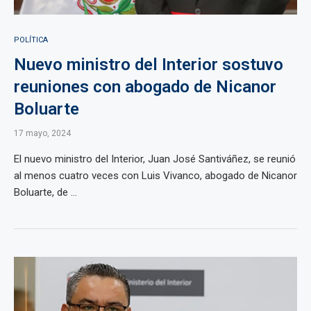
POLÍTICA
Nuevo ministro del Interior sostuvo
reuniones con abogado de Nicanor
Boluarte
17 mayo, 2024
El nuevo ministro del Interior, Juan José Santiváñez, se reunió
al menos cuatro veces con Luis Vivanco, abogado de Nicanor
Boluarte, de ...