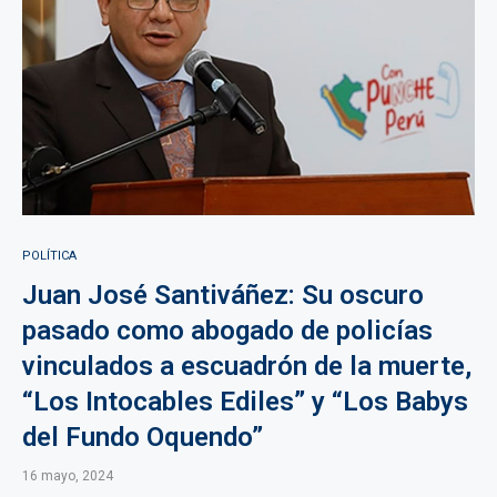
POLÍTICA
Juan José Santiváñez: Su oscuro
pasado como abogado de policías
vinculados a escuadrón de la muerte,
“Los Intocables Ediles” y “Los Babys
del Fundo Oquendo”
16 mayo, 2024