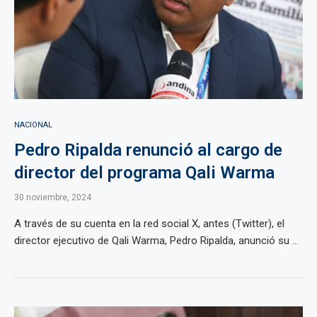
NACIONAL
Pedro Ripalda renunció al cargo de
director del programa Qali Warma
30 noviembre, 2024
A través de su cuenta en la red social X, antes (Twitter), el
director ejecutivo de Qali Warma, Pedro Ripalda, anunció su ...