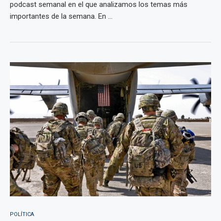
podcast semanal en el que analizamos los temas más
importantes de la semana. En ...
POLÍTICA