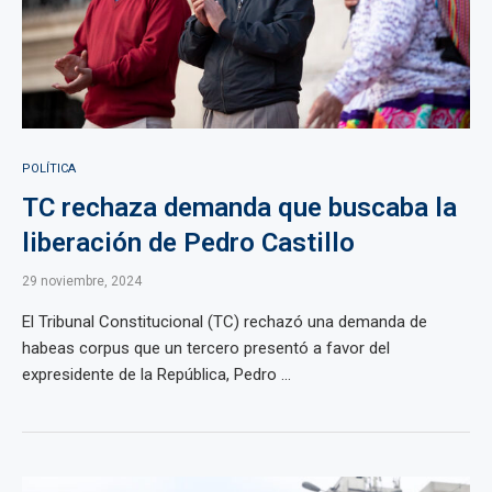
POLÍTICA
TC rechaza demanda que buscaba la
liberación de Pedro Castillo
29 noviembre, 2024
El Tribunal Constitucional (TC) rechazó una demanda de
habeas corpus que un tercero presentó a favor del
expresidente de la República, Pedro ...