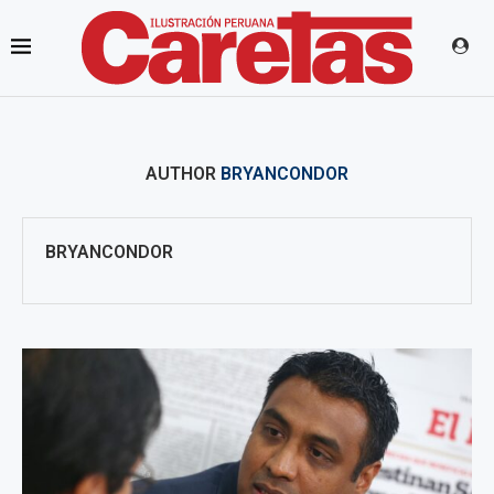
AUTHOR
BRYANCONDOR
BRYANCONDOR