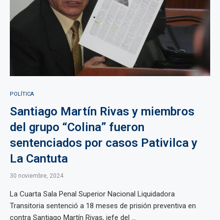
POLÍTICA
Santiago Martín Rivas y miembros
del grupo “Colina” fueron
sentenciados por casos Pativilca y
La Cantuta
30 noviembre, 2024
La Cuarta Sala Penal Superior Nacional Liquidadora
Transitoria sentenció a 18 meses de prisión preventiva en
contra Santiago Martín Rivas, jefe del ...