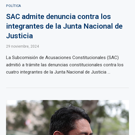
POLÍTICA
SAC admite denuncia contra los
integrantes de la Junta Nacional de
Justicia
29 noviembre, 2024
La Subcomisión de Acusaciones Constitucionales (SAC)
admitió a trámite las denuncias constitucionales contra los
cuatro integrantes de la Junta Nacional de Justicia ...