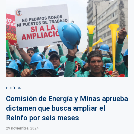
POLÍTICA
Comisión de Energía y Minas aprueba
dictamen que busca ampliar el
Reinfo por seis meses
29 noviembre, 2024