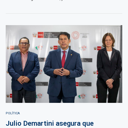
POLÍTICA
Julio Demartini asegura que