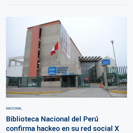
NACIONAL
Biblioteca Nacional del Perú
confirma hackeo en su red social X