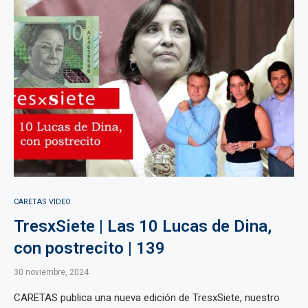
CARETAS VIDEO
TresxSiete | Las 10 Lucas de Dina,
con postrecito | 139
30 noviembre, 2024
CARETAS publica una nueva edición de TresxSiete, nuestro