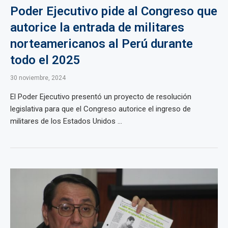
Poder Ejecutivo pide al Congreso que
autorice la entrada de militares
norteamericanos al Perú durante
todo el 2025
30 noviembre, 2024
El Poder Ejecutivo presentó un proyecto de resolución
legislativa para que el Congreso autorice el ingreso de
militares de los Estados Unidos ...