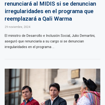
renunciará al MIDIS si se denuncian
irregularidades en el programa que
reemplazará a Qali Warma
29 noviembre, 2024
El ministro de Desarrollo e Inclusión Social, Julio Demartini,
aseguró que renunciaría a su cargo si se denuncian
irregularidades en el programa ...