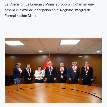
La Comisión de Energía y Minas aprobó un dictamen que
amplía el plazo de inscripción en el Registro Integral de
Formalización Minera ...