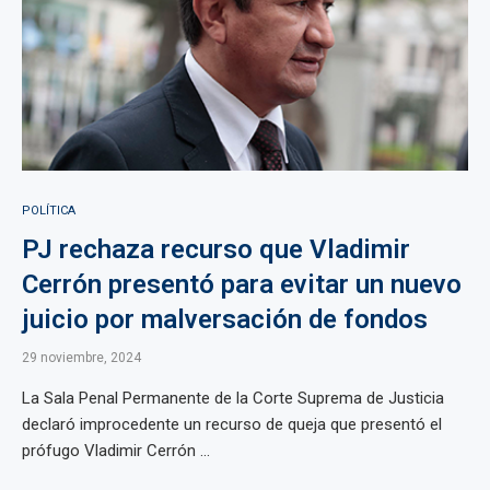
POLÍTICA
PJ rechaza recurso que Vladimir
Cerrón presentó para evitar un nuevo
juicio por malversación de fondos
29 noviembre, 2024
La Sala Penal Permanente de la Corte Suprema de Justicia
declaró improcedente un recurso de queja que presentó el
prófugo Vladimir Cerrón ...