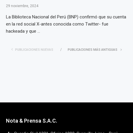
29 noviembre, 2024
La Biblioteca Nacional del Perú (BNP) confirmó que su cuenta
en la red social X-antes conocida como Twitter- fue
hackeada y que ...
PUBLICACIONES NUEVAS
PUBLICACIONES MÁS ANTIGUAS
Nota & Prensa S.A.C.