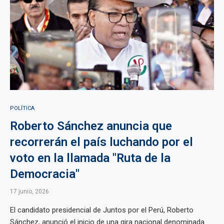
POLÍTICA
Roberto Sánchez anuncia que
recorrerán el país luchando por el
voto en la llamada "Ruta de la
Democracia"
17 junio, 2026
El candidato presidencial de Juntos por el Perú, Roberto
Sánchez, anunció el inicio de una gira nacional denominada