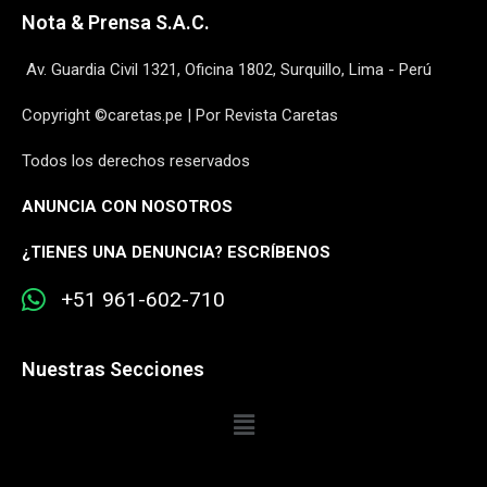
Nota & Prensa S.A.C.
Av. Guardia Civil 1321, Oficina 1802, Surquillo, Lima - Perú
Copyright ©caretas.pe | Por Revista Caretas
Todos los derechos reservados
ANUNCIA CON NOSOTROS
¿
TIENES UNA DENUNCIA? ESCRÍBENOS
+51 961-602-710
Nuestras Secciones