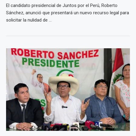
El candidato presidencial de Juntos por el Perú, Roberto
Sánchez, anunció que presentará un nuevo recurso legal para
solicitar la nulidad de ...