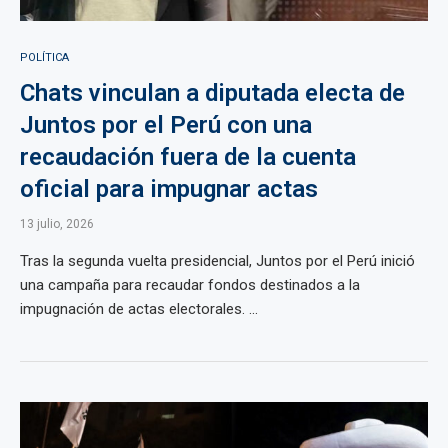
POLÍTICA
Chats vinculan a diputada electa de
Juntos por el Perú con una
recaudación fuera de la cuenta
oficial para impugnar actas
13 julio, 2026
Tras la segunda vuelta presidencial, Juntos por el Perú inició
una campaña para recaudar fondos destinados a la
impugnación de actas electorales. ...