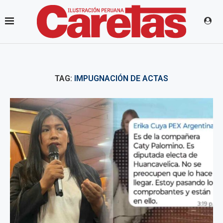
TAG:
IMPUGNACIÓN DE ACTAS