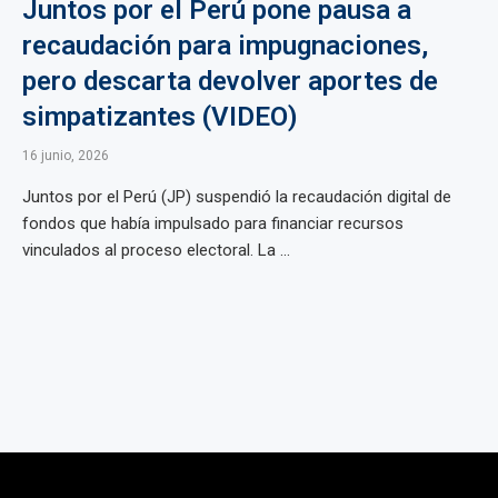
Juntos por el Perú pone pausa a
recaudación para impugnaciones,
pero descarta devolver aportes de
simpatizantes (VIDEO)
16 junio, 2026
Juntos por el Perú (JP) suspendió la recaudación digital de
fondos que había impulsado para financiar recursos
vinculados al proceso electoral. La ...