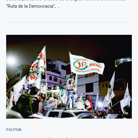
“Ruta de la Democracia”, ...
POLÍTICA