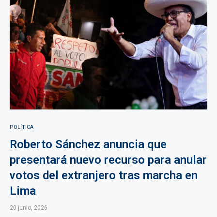
POLÍTICA
Roberto Sánchez anuncia que
presentará nuevo recurso para anular
votos del extranjero tras marcha en
Lima
20 junio, 2026