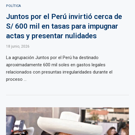
POLÍTICA
Juntos por el Perú invirtió cerca de
S/ 600 mil en tasas para impugnar
actas y presentar nulidades
18 junio, 2026
La agrupación Juntos por el Perú ha destinado
aproximadamente 600 mil soles en gastos legales
relacionados con presuntas irregularidades durante el
proceso ...