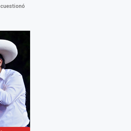
 cuestionó