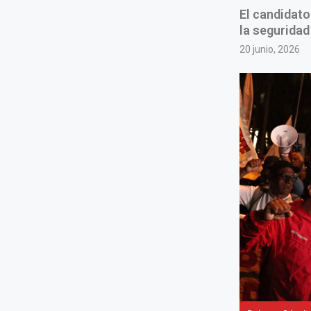
El candidato
la seguridad
20 junio, 2026