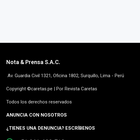
Nota & Prensa S.A.C.
Av. Guardia Civil 1321, Oficina 1802, Surquillo, Lima - Perú
Copyright ©caretas.pe | Por Revista Caretas
Todos los derechos reservados
ANUNCIA CON NOSOTROS
¿
TIENES UNA DENUNCIA? ESCRÍBENOS