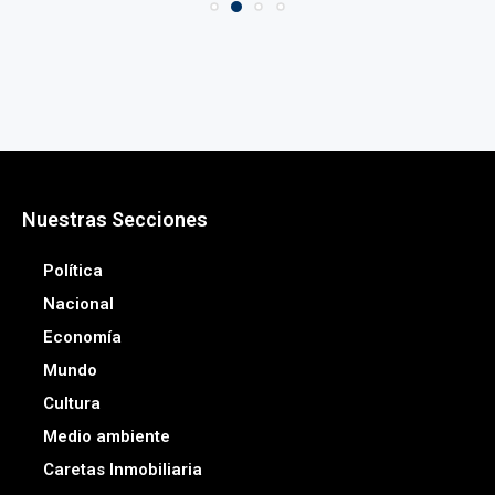
Nuestras Secciones
Política
Nacional
Economía
Mundo
Cultura
Medio ambiente
Caretas Inmobiliaria