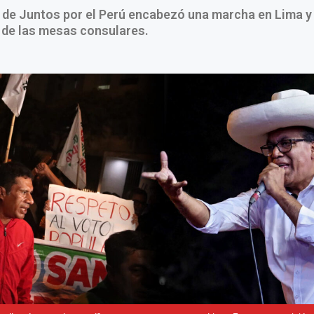
 de Juntos por el Perú encabezó una marcha en Lima y
 de las mesas consulares.