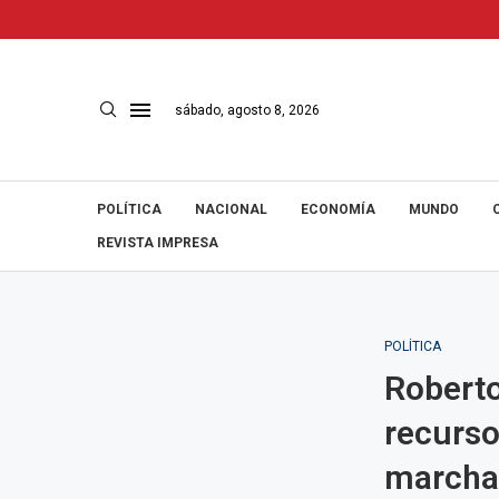
sábado, agosto 8, 2026
POLÍTICA
NACIONAL
ECONOMÍA
MUNDO
REVISTA IMPRESA
POLÍTICA
Roberto
recurso
marcha