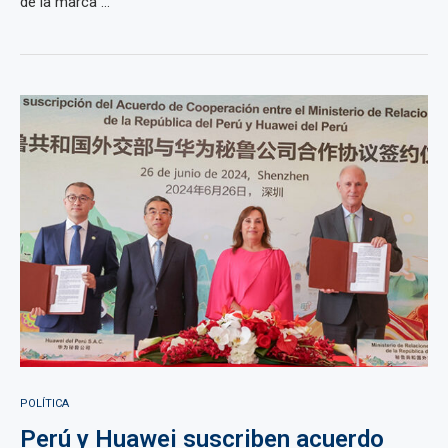
de la marca ...
POLÍTICA
Perú y Huawei suscriben acuerdo