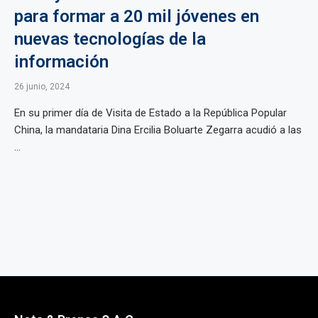
para formar a 20 mil jóvenes en
nuevas tecnologías de la
información
26 junio, 2024
En su primer día de Visita de Estado a la República Popular
China, la mandataria Dina Ercilia Boluarte Zegarra acudió a las
...