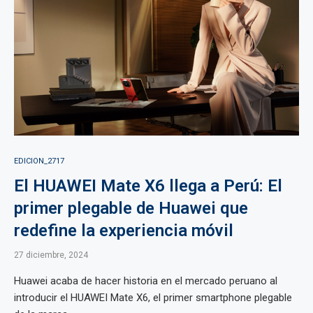
EDICION_2717
El HUAWEI Mate X6 llega a Perú: El
primer plegable de Huawei que
redefine la experiencia móvil
27 diciembre, 2024
Huawei acaba de hacer historia en el mercado peruano al
introducir el HUAWEI Mate X6, el primer smartphone plegable