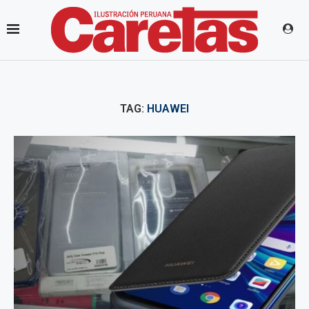
TAG:
HUAWEI