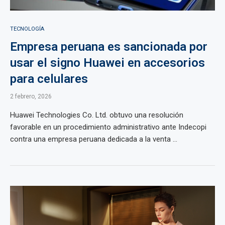
TECNOLOGÍA
Empresa peruana es sancionada por
usar el signo Huawei en accesorios
para celulares
2 febrero, 2026
Huawei Technologies Co. Ltd. obtuvo una resolución
favorable en un procedimiento administrativo ante Indecopi
contra una empresa peruana dedicada a la venta ...