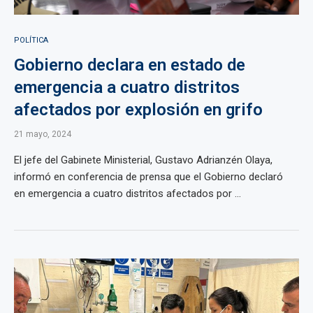
POLÍTICA
Gobierno declara en estado de
emergencia a cuatro distritos
afectados por explosión en grifo
21 mayo, 2024
El jefe del Gabinete Ministerial, Gustavo Adrianzén Olaya,
informó en conferencia de prensa que el Gobierno declaró
en emergencia a cuatro distritos afectados por ...