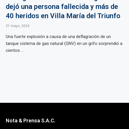
dejó una persona fallecida y más de
40 heridos en Villa María del Triunfo
21 mayo, 2024
Una fuerte explosión a causa de una deflagración de un
tanque cisterna de gas natural (GNV) en un grifo sorprendió a
cientos ...
Nota & Prensa S.A.C.