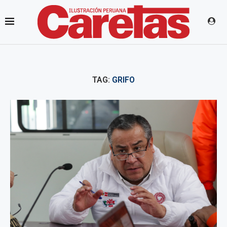
TAG:
GRIFO