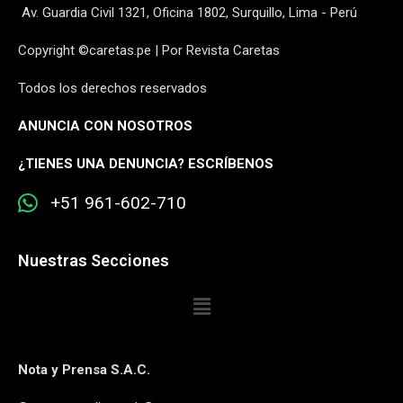
Av. Guardia Civil 1321, Oficina 1802, Surquillo, Lima - Perú
Copyright ©caretas.pe | Por Revista Caretas
Todos los derechos reservados
ANUNCIA CON NOSOTROS
¿
TIENES UNA DENUNCIA? ESCRÍBENOS
+51 961-602-710
Nuestras Secciones
Nota y Prensa S.A.C.