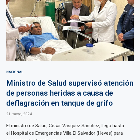
NACIONAL
Ministro de Salud supervisó atención
de personas heridas a causa de
deflagración en tanque de grifo
21 mayo, 2024
El ministro de Salud, César Vásquez Sánchez, llegó hasta
el Hospital de Emergencias Villa El Salvador (Heves) para