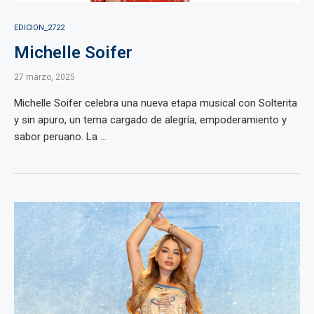
EDICION_2722
Michelle Soifer
27 marzo, 2025
Michelle Soifer celebra una nueva etapa musical con Solterita
y sin apuro, un tema cargado de alegría, empoderamiento y
sabor peruano. La ...