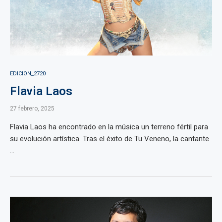
EDICION_2720
Flavia Laos
27 febrero, 2025
Flavia Laos ha encontrado en la música un terreno fértil para
su evolución artística. Tras el éxito de Tu Veneno, la cantante
...