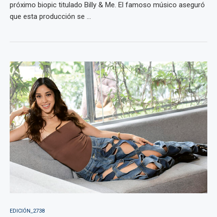
próximo biopic titulado Billy & Me. El famoso músico aseguró
que esta producción se ...
EDICIÓN_2738