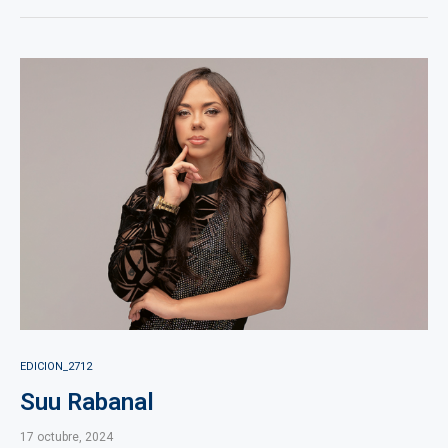
EDICION_2712
Suu Rabanal
17 octubre, 2024