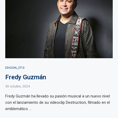
EDICION_2713
Fredy Guzmán
30 octubre, 2024
Fredy Guzmán ha llevado su pasión musical a un nuevo nivel
con el lanzamiento de su videoclip Destruction, filmado en el
emblemático ...