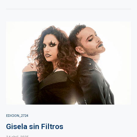
EDICION_2724
Gisela sin Filtros