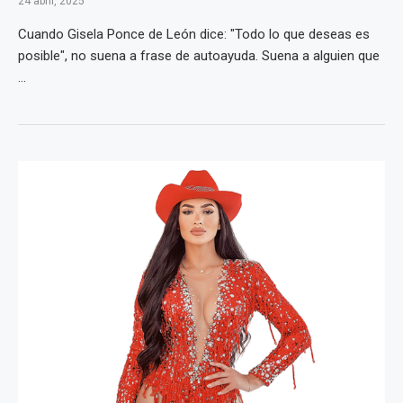
24 abril, 2025
Cuando Gisela Ponce de León dice: "Todo lo que deseas es
posible", no suena a frase de autoayuda. Suena a alguien que
...