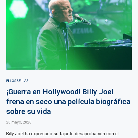
ELLOS&ELLAS
¡Guerra en Hollywood! Billy Joel
frena en seco una película biográfica
sobre su vida
20 mayo, 2026
Billy Joel ha expresado su tajante desaprobación con el