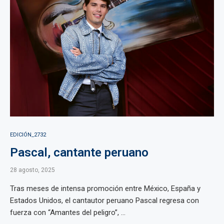
EDICIÓN_2732
Pascal, cantante peruano
28 agosto, 2025
Tras meses de intensa promoción entre México, España y
Estados Unidos, el cantautor peruano Pascal regresa con
fuerza con “Amantes del peligro”, ...