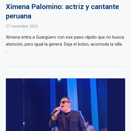
Ximena Palomino: actriz y cantante
peruana
27 noviembre, 2025
Ximena entra a Guargüero con ese paso rápido que no busca
atención, pero igual la genera. Deja el bolso, acomoda la silla
...