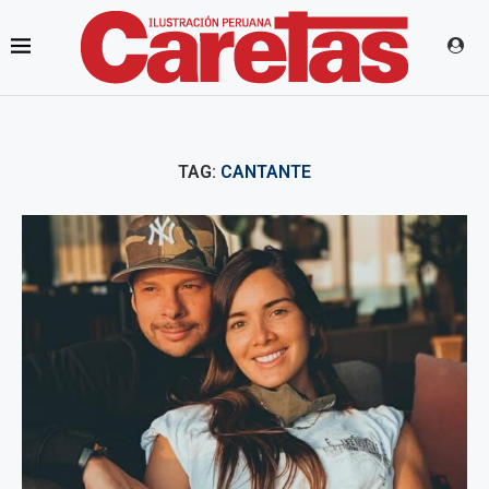
TAG:
CANTANTE