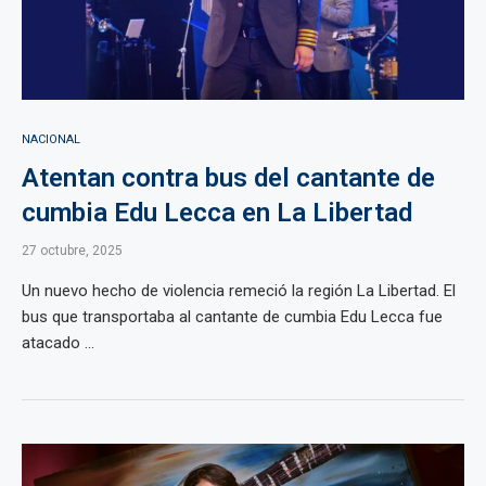
NACIONAL
Atentan contra bus del cantante de
cumbia Edu Lecca en La Libertad
27 octubre, 2025
Un nuevo hecho de violencia remeció la región La Libertad. El
bus que transportaba al cantante de cumbia Edu Lecca fue
atacado ...