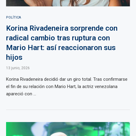
POLÍTICA
Korina Rivadeneira sorprende con
radical cambio tras ruptura con
Mario Hart: así reaccionaron sus
hijos
13 junio, 2026
Korina Rivadeneira decidió dar un giro total. Tras confirmarse
el fin de su relación con Mario Hart, la actriz venezolana
apareció con ...