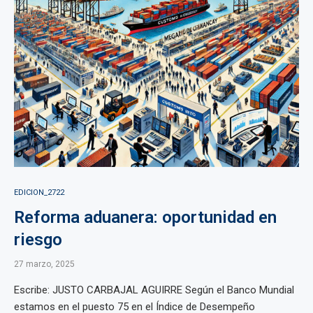
EDICION_2722
Reforma aduanera: oportunidad en
riesgo
27 marzo, 2025
Escribe: JUSTO CARBAJAL AGUIRRE Según el Banco Mundial
estamos en el puesto 75 en el Índice de Desempeño