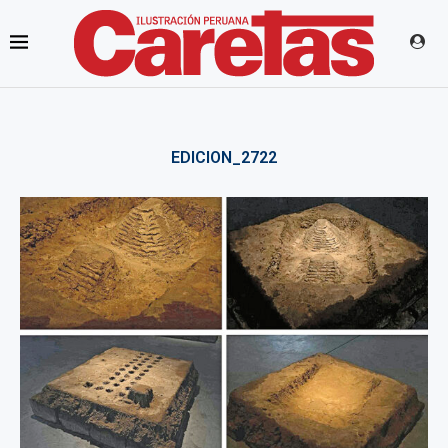
EDICION_2722