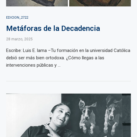
EDICION_2722
Metáforas de la Decadencia
28 marzo, 2025
Escribe: Luis E. lama –Tu formación en la universidad Católica
debió ser más bien ortodoxa. ¿Cómo llegas a las
intervenciones públicas y ...