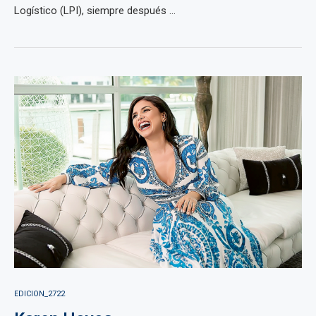
Logístico (LPI), siempre después ...
EDICION_2722