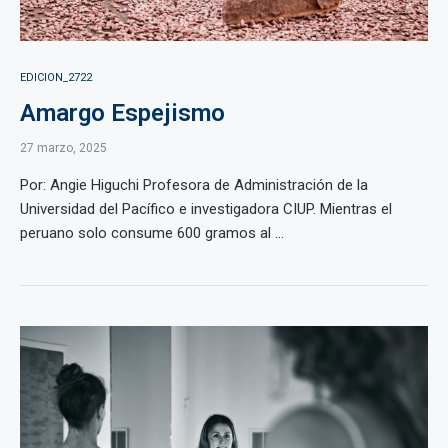
EDICION_2722
Amargo Espejismo
27 marzo, 2025
Por: Angie Higuchi Profesora de Administración de la
Universidad del Pacífico e investigadora CIUP. Mientras el
peruano solo consume 600 gramos al ...