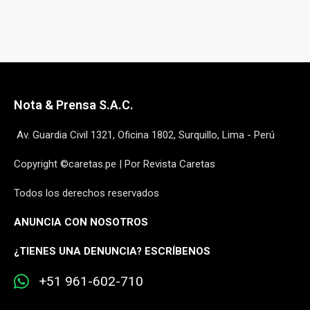
Nota & Prensa S.A.C.
Av. Guardia Civil 1321, Oficina 1802, Surquillo, Lima - Perú
Copyright ©caretas.pe | Por Revista Caretas
Todos los derechos reservados
ANUNCIA CON NOSOTROS
¿
TIENES UNA DENUNCIA? ESCRÍBENOS
+51 961-602-710