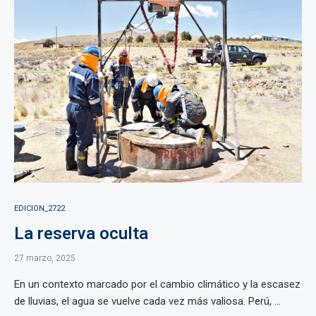
EDICION_2722
La reserva oculta
27 marzo, 2025
En un contexto marcado por el cambio climático y la escasez
de lluvias, el agua se vuelve cada vez más valiosa. Perú, ...