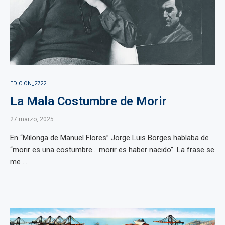
EDICION_2722
La Mala Costumbre de Morir
27 marzo, 2025
En “Milonga de Manuel Flores” Jorge Luis Borges hablaba de
“morir es una costumbre… morir es haber nacido”. La frase se
me ...