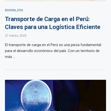
EDICION_2722
Transporte de Carga en el Perú:
Claves para una Logística Eficiente
27 marzo, 2025
El transporte de carga en el Perú es una pieza fundamental
para el desarrollo económico del país. Con un territorio de
más ...