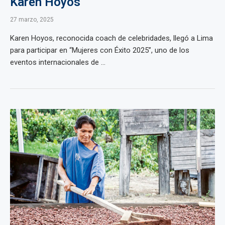
Karen Hoyos
27 marzo, 2025
Karen Hoyos, reconocida coach de celebridades, llegó a Lima
para participar en “Mujeres con Éxito 2025”, uno de los
eventos internacionales de ...