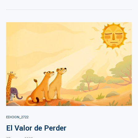
EDICION_2722
El Valor de Perder