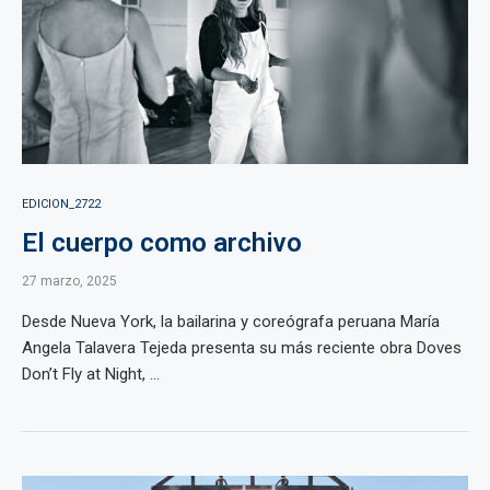
EDICION_2722
El cuerpo como archivo
27 marzo, 2025
Desde Nueva York, la bailarina y coreógrafa peruana María
Angela Talavera Tejeda presenta su más reciente obra Doves
Don’t Fly at Night, ...