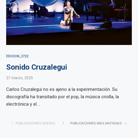
EDICION_2722
Sonido Cruzalegui
27 marzo, 2025
Carlos Cruzalegui no es ajeno a la experimentación. Su
discografía ha transitado por el pop, la música criolla, la
electrónica y el ...
PUBLICACIONES NUEVAS
PUBLICACIONES MÁS ANTIGUAS