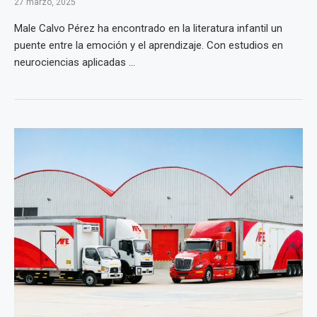
27 marzo, 2025
Male Calvo Pérez ha encontrado en la literatura infantil un
puente entre la emoción y el aprendizaje. Con estudios en
neurociencias aplicadas ...