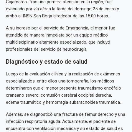
Cajamarca. Tras una primera atención en la región, fue
evacuado por vía aérea la tarde del domingo 25 de enero y
arribó al INSN San Borja alrededor de las 15:00 horas.
A su ingreso por el servicio de Emergencia, el menor fue
atendido de manera inmediata por un equipo médico
multidisciplinario altamente especializado, que incluyó
profesionales del servicio de neurocirugía.
Diagnóstico y estado de salud
Luego de la evaluación clínica y la realización de exámenes
especializados, entre ellos una tomografía, los médicos
determinaron que el menor presenta traumatismo encéfalo
craneano severo, contusión cerebral occipital derecha,
edema traumático y hemorragia subaracnoidea traumática.
Además, se diagnosticó una fractura de fémur derecho y una
infección respiratoria aguda. Actualmente, el paciente se
encuentra con ventilación mecánica y su estado de salud es