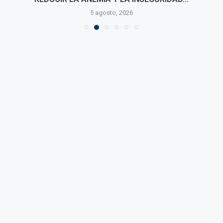
5 agosto, 2026