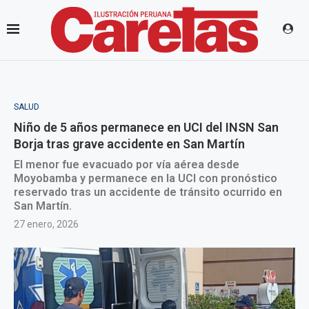
SALUD
Niño de 5 años permanece en UCI del INSN San
Borja tras grave accidente en San Martín
El menor fue evacuado por vía aérea desde
Moyobamba y permanece en la UCI con pronóstico
reservado tras un accidente de tránsito ocurrido en
San Martín.
27 enero, 2026