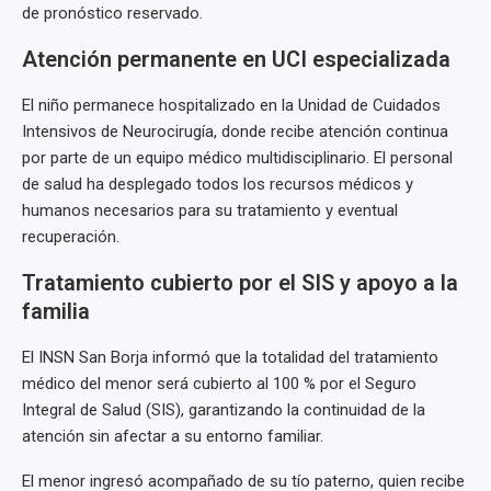
de pronóstico reservado.
Atención permanente en UCI especializada
El niño permanece hospitalizado en la Unidad de Cuidados
Intensivos de Neurocirugía, donde recibe atención continua
por parte de un equipo médico multidisciplinario. El personal
de salud ha desplegado todos los recursos médicos y
humanos necesarios para su tratamiento y eventual
recuperación.
Tratamiento cubierto por el SIS y apoyo a la
familia
El INSN San Borja informó que la totalidad del tratamiento
médico del menor será cubierto al 100 % por el Seguro
Integral de Salud (SIS), garantizando la continuidad de la
atención sin afectar a su entorno familiar.
El menor ingresó acompañado de su tío paterno, quien recibe