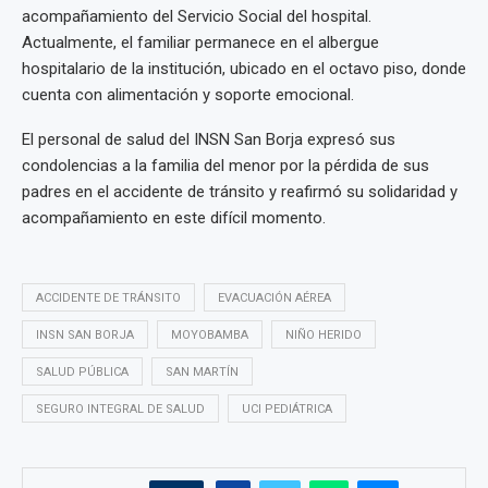
acompañamiento del Servicio Social del hospital.
Actualmente, el familiar permanece en el albergue
hospitalario de la institución, ubicado en el octavo piso, donde
cuenta con alimentación y soporte emocional.
El personal de salud del INSN San Borja expresó sus
condolencias a la familia del menor por la pérdida de sus
padres en el accidente de tránsito y reafirmó su solidaridad y
acompañamiento en este difícil momento.
ACCIDENTE DE TRÁNSITO
EVACUACIÓN AÉREA
INSN SAN BORJA
MOYOBAMBA
NIÑO HERIDO
SALUD PÚBLICA
SAN MARTÍN
SEGURO INTEGRAL DE SALUD
UCI PEDIÁTRICA