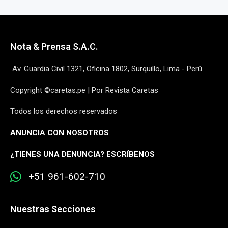
Nota & Prensa S.A.C.
Av. Guardia Civil 1321, Oficina 1802, Surquillo, Lima - Perú
Copyright ©caretas.pe | Por Revista Caretas
Todos los derechos reservados
ANUNCIA CON NOSOTROS
¿
TIENES UNA DENUNCIA? ESCRÍBENOS
+51 961-602-710
Nuestras Secciones