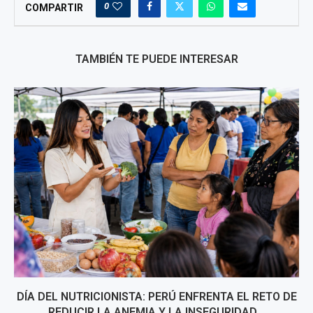
0
COMPARTIR
TAMBIÉN TE PUEDE INTERESAR
DÍA DEL NUTRICIONISTA: PERÚ ENFRENTA EL RETO DE
REDUCIR LA ANEMIA Y LA INSEGURIDAD...