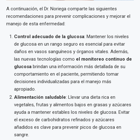
A continuación, el Dr. Noriega comparte las siguientes
recomendaciones para prevenir complicaciones y mejorar el
manejo de esta enfermedad:
Control adecuado de la glucosa
: Mantener los niveles
de glucosa en un rango seguro es esencial para evitar
daños en vasos sanguíneos y órganos vitales. Además,
las nuevas tecnologías como
el monitoreo continuo de
glucosa
brindan una información más detallada de su
comportamiento en el paciente, permitiendo tomar
decisiones individualizadas para el manejo más
apropiado.
Alimentación saludable
: Llevar una dieta rica en
vegetales, frutas y alimentos bajos en grasas y azúcares
ayuda a mantener estables los niveles de glucosa. Evitar
el exceso de carbohidratos refinados y azúcares
añadidos es clave para prevenir picos de glucosa en
sangre.