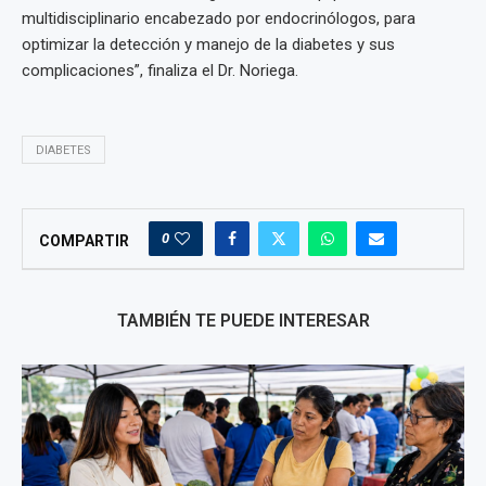
multidisciplinario encabezado por endocrinólogos, para
optimizar la detección y manejo de la diabetes y sus
complicaciones”, finaliza el Dr. Noriega.
DIABETES
0
COMPARTIR
TAMBIÉN TE PUEDE INTERESAR