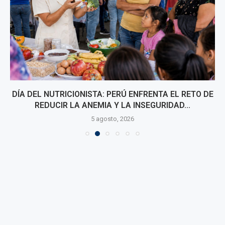
DÍA DEL NUTRICIONISTA: PERÚ ENFRENTA EL RETO DE
REDUCIR LA ANEMIA Y LA INSEGURIDAD...
5 agosto, 2026