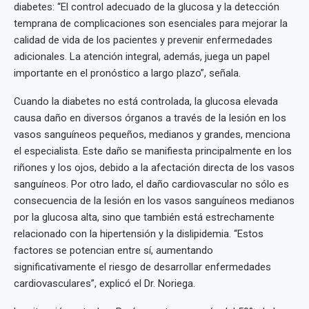
diabetes: “El control adecuado de la glucosa y la detección
temprana de complicaciones son esenciales para mejorar la
calidad de vida de los pacientes y prevenir enfermedades
adicionales. La atención integral, además, juega un papel
importante en el pronóstico a largo plazo”, señala.
Cuando la diabetes no está controlada, la glucosa elevada
causa daño en diversos órganos a través de la lesión en los
vasos sanguíneos pequeños, medianos y grandes, menciona
el especialista. Este daño se manifiesta principalmente en los
riñones y los ojos, debido a la afectación directa de los vasos
sanguíneos. Por otro lado, el daño cardiovascular no sólo es
consecuencia de la lesión en los vasos sanguíneos medianos
por la glucosa alta, sino que también está estrechamente
relacionado con la hipertensión y la dislipidemia. “Estos
factores se potencian entre sí, aumentando
significativamente el riesgo de desarrollar enfermedades
cardiovasculares”, explicó el Dr. Noriega.