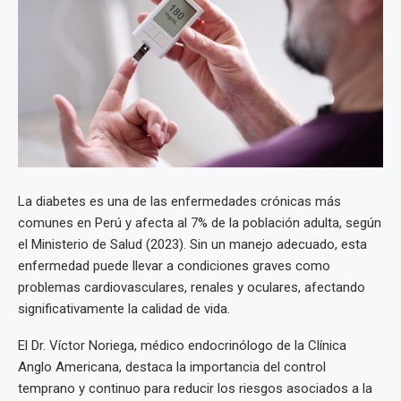
La diabetes es una de las enfermedades crónicas más
comunes en Perú y afecta al 7% de la población adulta, según
el Ministerio de Salud (2023). Sin un manejo adecuado, esta
enfermedad puede llevar a condiciones graves como
problemas cardiovasculares, renales y oculares, afectando
significativamente la calidad de vida.
El Dr. Víctor Noriega, médico endocrinólogo de la Clínica
Anglo Americana, destaca la importancia del control
temprano y continuo para reducir los riesgos asociados a la