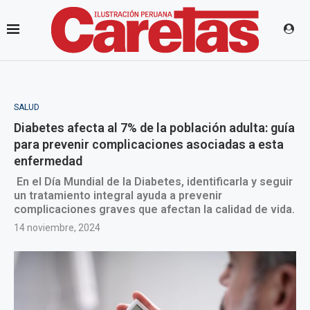
SALUD
Diabetes afecta al 7% de la población adulta: guía
para prevenir complicaciones asociadas a esta
enfermedad
En el Día Mundial de la Diabetes, identificarla y seguir
un tratamiento integral ayuda a prevenir
complicaciones graves que afectan la calidad de vida.
14 noviembre, 2024