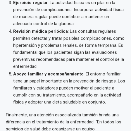
Ejercicio regular
: La actividad física es un pilar en la
prevención de complicaciones. Incorporar actividad física
de manera regular puede contribuir a mantener un
adecuado control de la glucosa.
Revisión médica periódica
: Las consultas regulares
permiten detectar y tratar posibles complicaciones, como
hipertensión y problemas renales, de forma temprana. Es
fundamental que los pacientes sigan las evaluaciones
preventivas recomendadas para mantener el control de la
enfermedad.
Apoyo familiar y acompañamiento
: El entorno familiar
tiene un papel importante en la prevención de riesgos. Los
familiares y cuidadores pueden motivar al paciente a
cumplir con su tratamiento, acompañarlo en la actividad
física y adoptar una dieta saludable en conjunto.
Finalmente, una atención especializada también brinda una
diferencia en el tratamiento de la enfermedad. “En todos los
servicios de salud debe organizarse un equipo