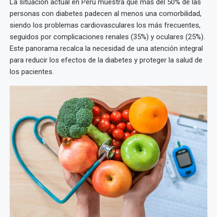
La situación actual en Perú muestra que más del 50% de las
personas con diabetes padecen al menos una comorbilidad,
siendo los problemas cardiovasculares los más frecuentes,
seguidos por complicaciones renales (35%) y oculares (25%).
Este panorama recalca la necesidad de una atención integral
para reducir los efectos de la diabetes y proteger la salud de
los pacientes.