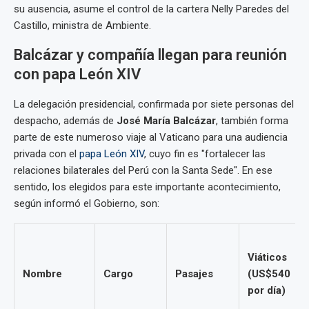
su ausencia, asume el control de la cartera Nelly Paredes del
Castillo, ministra de Ambiente.
Balcázar y compañía llegan para reunión
con papa León XIV
La delegación presidencial, confirmada por siete personas del
despacho, además de
José María Balcázar
, también forma
parte de este numeroso viaje al Vaticano para una audiencia
privada con el
papa León XIV
, cuyo fin es "fortalecer las
relaciones bilaterales del Perú con la Santa Sede". En ese
sentido, los elegidos para este importante acontecimiento,
según informó el Gobierno, son:
Viáticos
Nombre
Cargo
Pasajes
(US$540
por día)