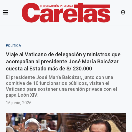
POLÍTICA
Viaje al Vaticano de delegación y ministros que
acompañan al presidente José María Balcázar
cuesta al Estado más de S/ 230.000
El presidente José María Balcázar, junto con una
comitiva de 10 funcionarios públicos, visitan el
Vaticano para sostener una reunión privada con el
papa León XIV.
16 junio, 2026