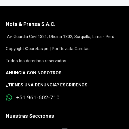
Nota & Prensa S.A.C.
Av. Guardia Civil 1321, Oficina 1802, Surquillo, Lima - Perú
Copyright ©caretas.pe | Por Revista Caretas
Todos los derechos reservados
ANUNCIA CON NOSOTROS
¿
TIENES UNA DENUNCIA? ESCRÍBENOS
+51 961-602-710
Nuestras Secciones