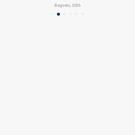
8 agosto, 2026