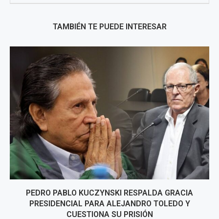
TAMBIÉN TE PUEDE INTERESAR
PEDRO PABLO KUCZYNSKI RESPALDA GRACIA
PRESIDENCIAL PARA ALEJANDRO TOLEDO Y
CUESTIONA SU PRISIÓN