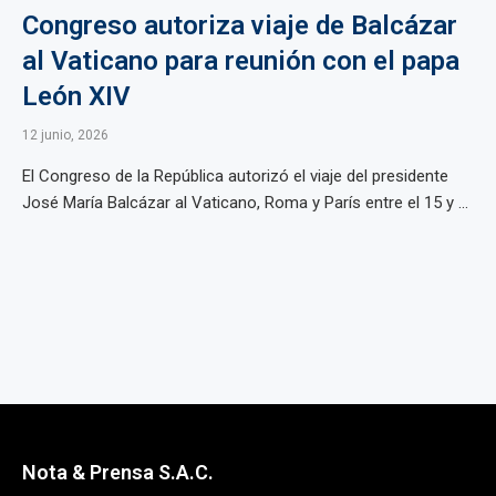
Congreso autoriza viaje de Balcázar
al Vaticano para reunión con el papa
León XIV
12 junio, 2026
El Congreso de la República autorizó el viaje del presidente
José María Balcázar al Vaticano, Roma y París entre el 15 y ...
Nota & Prensa S.A.C.