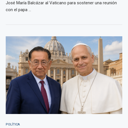
José María Balcázar al Vaticano para sostener una reunión
con el papa ...
POLÍTICA