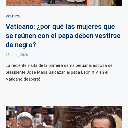
POLÍTICA
Vaticano: ¿por qué las mujeres que
se reúnen con el papa deben vestirse
de negro?
18 junio, 2026
La reciente visita de la primera dama peruana, esposa del
presidente José María Balcázar, al papa León XIV en el
Vaticano despertó ...