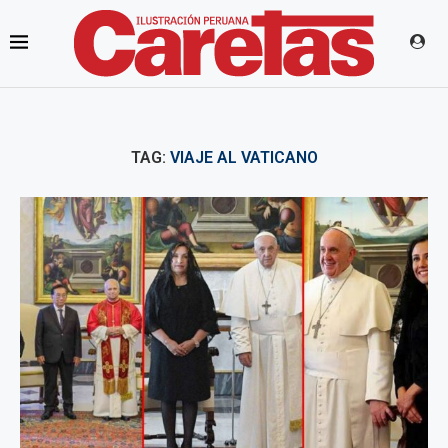
TAG:
VIAJE AL VATICANO