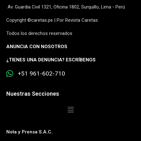
Av. Guardia Civil 1321, Oficina 1802, Surquillo, Lima - Perú
Copyright ©caretas.pe | Por Revista Caretas
Todos los derechos reservados
ANUNCIA CON NOSOTROS
¿
TIENES UNA DENUNCIA? ESCRÍBENOS
+51 961-602-710
Nuestras Secciones
Nota y Prensa S.A.C.