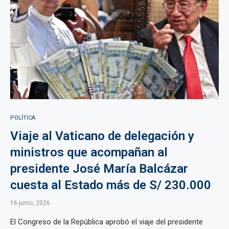
POLÍTICA
Viaje al Vaticano de delegación y
ministros que acompañan al
presidente José María Balcázar
cuesta al Estado más de S/ 230.000
16 junio, 2026
El Congreso de la República aprobó el viaje del presidente