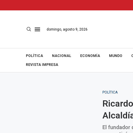
domingo, agosto 9, 2026
POLÍTICA
NACIONAL
ECONOMÍA
MUNDO
REVISTA IMPRESA
POLÍTICA
Ricardo
Alcaldí
El fundador 