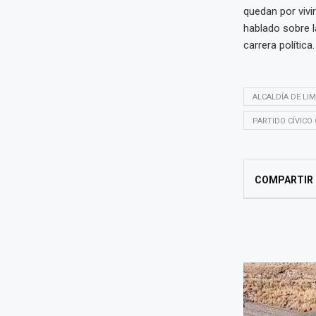
quedan por vivi
hablado sobre 
carrera política.
ALCALDÍA DE LI
PARTIDO CÍVICO
COMPARTIR