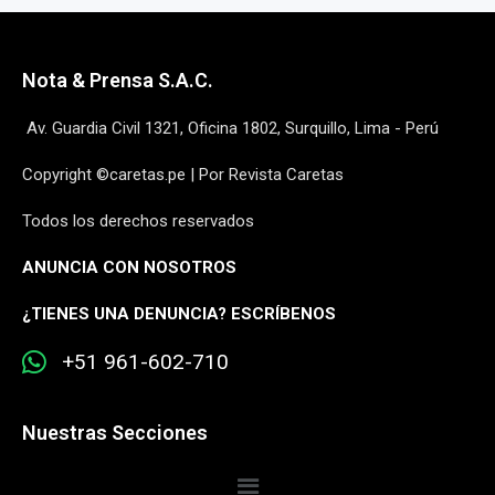
Nota & Prensa S.A.C.
Av. Guardia Civil 1321, Oficina 1802, Surquillo, Lima - Perú
Copyright ©caretas.pe | Por Revista Caretas
Todos los derechos reservados
ANUNCIA CON NOSOTROS
¿
TIENES UNA DENUNCIA? ESCRÍBENOS
+51 961-602-710
Nuestras Secciones