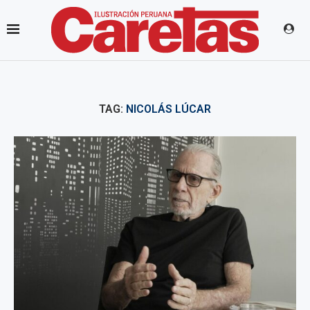
TAG:
NICOLÁS LÚCAR