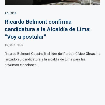
POLÍTICA
Ricardo Belmont confirma
candidatura a la Alcaldía de Lima:
“Voy a postular”
15 junio, 2026
Ricardo Belmont Cassinelli, el líder del Partido Cívico Obras, ha
lanzado su candidatura a la alcaldía de Lima para las
próximas elecciones ...