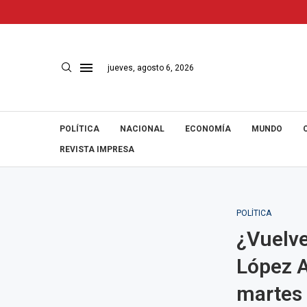
jueves, agosto 6, 2026
POLÍTICA
NACIONAL
ECONOMÍA
MUNDO
REVISTA IMPRESA
POLÍTICA
¿Vuelve
López A
martes