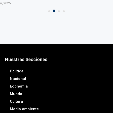
o, 2026
Nuestras Secciones
Política
Nacional
Economía
Mundo
Cultura
Medio ambiente