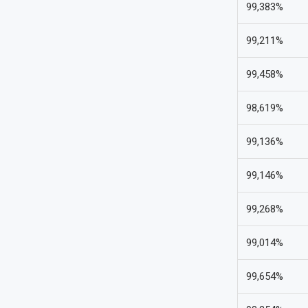
99,383%
99,211%
99,458%
98,619%
99,136%
99,146%
99,268%
99,014%
99,654%