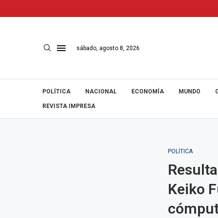
sábado, agosto 8, 2026
POLÍTICA
NACIONAL
ECONOMÍA
MUNDO
REVISTA IMPRESA
POLÍTICA
Resulta
Keiko F
cómput