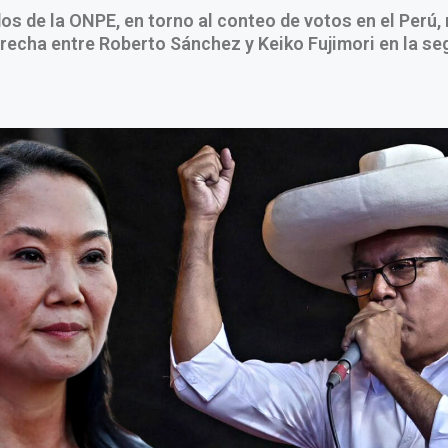
os de la ONPE, en torno al conteo de votos en el Perú
recha entre Roberto Sánchez y Keiko Fujimori en la s