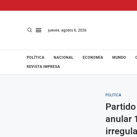
jueves, agosto 6, 2026
POLÍTICA
NACIONAL
ECONOMÍA
MUNDO
REVISTA IMPRESA
POLÍTICA
Partido
anular 
irregul