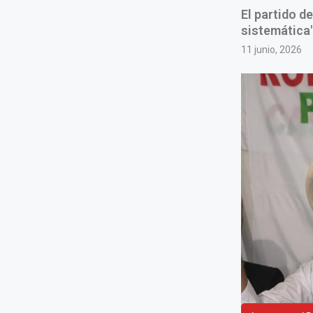
El partido d
sistemática"
11 junio, 2026