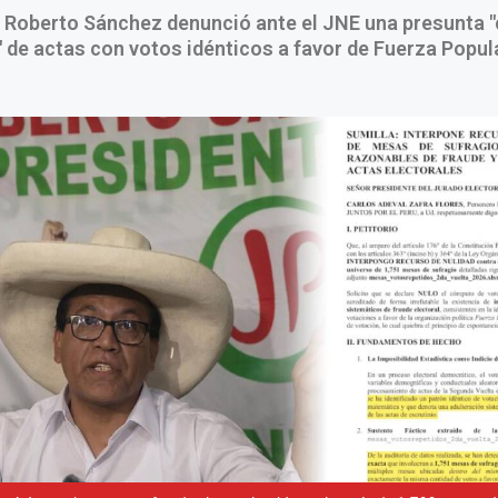
e Roberto Sánchez denunció ante el JNE una presunta 
 de actas con votos idénticos a favor de Fuerza Popula