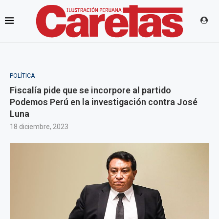
POLÍTICA
Fiscalía pide que se incorpore al partido
Podemos Perú en la investigación contra José
Luna
18 diciembre, 2023