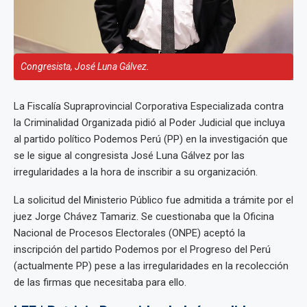
Congresista, José Luna Gálvez.
La Fiscalía Supraprovincial Corporativa Especializada contra
la Criminalidad Organizada pidió al Poder Judicial que incluya
al partido político Podemos Perú (PP) en la investigación que
se le sigue al congresista José Luna Gálvez por las
irregularidades a la hora de inscribir a su organización.
La solicitud del Ministerio Público fue admitida a trámite por el
juez Jorge Chávez Tamariz. Se cuestionaba que la Oficina
Nacional de Procesos Electorales (ONPE) aceptó la
inscripción del partido Podemos por el Progreso del Perú
(actualmente PP) pese a las irregularidades en la recolección
de las firmas que necesitaba para ello.