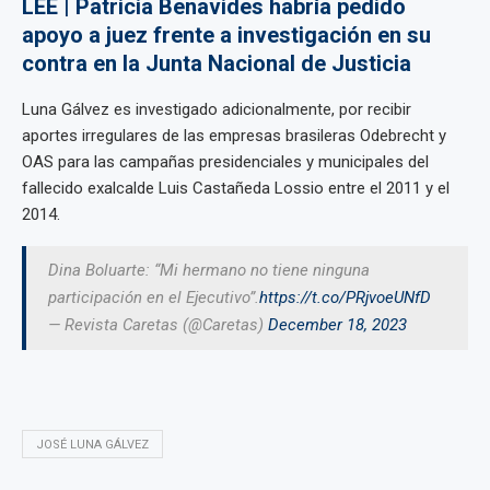
LEE | Patricia Benavides habría pedido
apoyo a juez frente a investigación en su
contra en la Junta Nacional de Justicia
Luna Gálvez es investigado adicionalmente, por recibir
aportes irregulares de las empresas brasileras Odebrecht y
OAS para las campañas presidenciales y municipales del
fallecido exalcalde Luis Castañeda Lossio entre el 2011 y el
2014.
Dina Boluarte: “Mi hermano no tiene ninguna
participación en el Ejecutivo”.
https://t.co/PRjvoeUNfD
— Revista Caretas (@Caretas)
December 18, 2023
JOSÉ LUNA GÁLVEZ