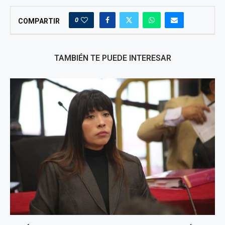
0
COMPARTIR
TAMBIÉN TE PUEDE INTERESAR