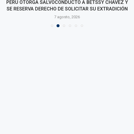
PERÚ OTORGA SALVOCONDUCTO A BETSSY CHÁVEZ Y
SE RESERVA DERECHO DE SOLICITAR SU EXTRADICIÓN
7 agosto, 2026