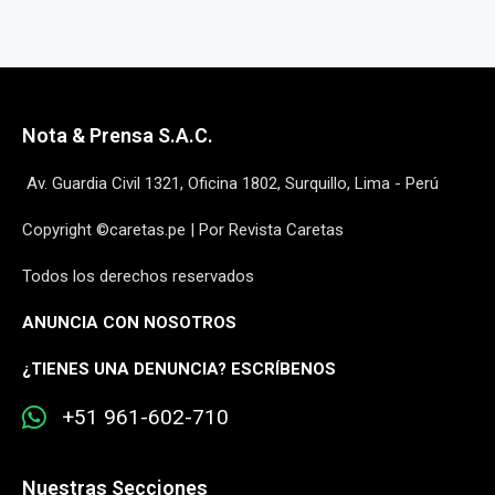
Nota & Prensa S.A.C.
Av. Guardia Civil 1321, Oficina 1802, Surquillo, Lima - Perú
Copyright ©caretas.pe | Por Revista Caretas
Todos los derechos reservados
ANUNCIA CON NOSOTROS
¿
TIENES UNA DENUNCIA? ESCRÍBENOS
+51 961-602-710
Nuestras Secciones