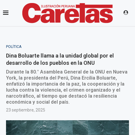
POLÍTICA
Dina Boluarte llama a la unidad global por el
desarrollo de los pueblos en la ONU
Durante la 80.° Asamblea General de la ONU en Nueva
York, la presidenta del Perú, Dina Ercilia Boluarte,
enfatizó la importancia de la paz, la cooperación y la
lucha contra la violencia, el crimen organizado y el
narcotráfico, al tiempo que destacó la resiliencia
económica y social del país.
23 septiembre, 2025