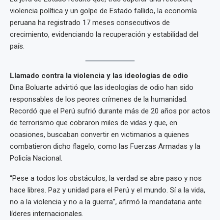
violencia política y un golpe de Estado fallido, la economía
peruana ha registrado 17 meses consecutivos de
crecimiento, evidenciando la recuperación y estabilidad del
país.
Llamado contra la violencia y las ideologías de odio
Dina Boluarte advirtió que las ideologías de odio han sido
responsables de los peores crímenes de la humanidad.
Recordó que el Perú sufrió durante más de 20 años por actos
de terrorismo que cobraron miles de vidas y que, en
ocasiones, buscaban convertir en victimarios a quienes
combatieron dicho flagelo, como las Fuerzas Armadas y la
Policía Nacional.
“Pese a todos los obstáculos, la verdad se abre paso y nos
hace libres. Paz y unidad para el Perú y el mundo. Sí a la vida,
no a la violencia y no a la guerra”, afirmó la mandataria ante
líderes internacionales.