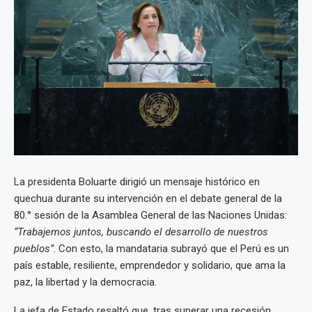
La presidenta Boluarte dirigió un mensaje histórico en
quechua durante su intervención en el debate general de la
80.° sesión de la Asamblea General de las Naciones Unidas:
“Trabajemos juntos, buscando el desarrollo de nuestros
pueblos”
. Con esto, la mandataria subrayó que el Perú es un
país estable, resiliente, emprendedor y solidario, que ama la
paz, la libertad y la democracia.
La jefa de Estado resaltó que, tras superar una recesión,