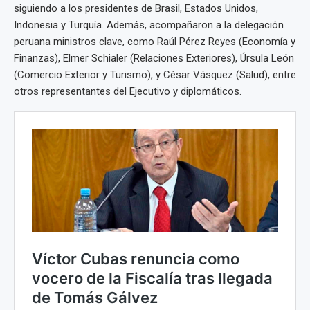
siguiendo a los presidentes de Brasil, Estados Unidos,
Indonesia y Turquía. Además, acompañaron a la delegación
peruana ministros clave, como Raúl Pérez Reyes (Economía y
Finanzas), Elmer Schialer (Relaciones Exteriores), Úrsula León
(Comercio Exterior y Turismo), y César Vásquez (Salud), entre
otros representantes del Ejecutivo y diplomáticos.