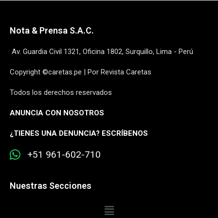
Nota & Prensa S.A.C.
Av. Guardia Civil 1321, Oficina 1802, Surquillo, Lima - Perú
Copyright ©caretas.pe | Por Revista Caretas
Todos los derechos reservados
ANUNCIA CON NOSOTROS
¿
TIENES UNA DENUNCIA? ESCRÍBENOS
+51 961-602-710
Nuestras Secciones