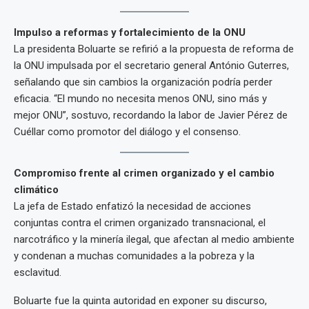
Impulso a reformas y fortalecimiento de la ONU
La presidenta Boluarte se refirió a la propuesta de reforma de
la ONU impulsada por el secretario general António Guterres,
señalando que sin cambios la organización podría perder
eficacia. “El mundo no necesita menos ONU, sino más y
mejor ONU”, sostuvo, recordando la labor de Javier Pérez de
Cuéllar como promotor del diálogo y el consenso.
Compromiso frente al crimen organizado y el cambio
climático
La jefa de Estado enfatizó la necesidad de acciones
conjuntas contra el crimen organizado transnacional, el
narcotráfico y la minería ilegal, que afectan al medio ambiente
y condenan a muchas comunidades a la pobreza y la
esclavitud.
Boluarte fue la quinta autoridad en exponer su discurso,