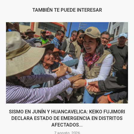
TAMBIÉN TE PUEDE INTERESAR
SISMO EN JUNÍN Y HUANCAVELICA: KEIKO FUJIMORI
DECLARA ESTADO DE EMERGENCIA EN DISTRITOS
AFECTADOS...
7 agosto, 2026