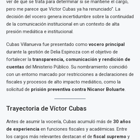
ver de qué se trata para determinar si se mantiene el cargo,
pero me parece que Víctor Cubas ya ha renunciado”. La
decisión del vocero genera incertidumbre sobre la continuidad
de la comunicación institucional en un contexto de alta
presión mediática e institucional.
Cubas Villanueva fue presentado como
vocero principal
durante la gestión de Delia Espinoza con el objetivo de
fortalecer la
transparencia, comunicación y rendición de
cuentas
del Ministerio Público. Su nombramiento coincidió
con un entorno marcado por restricciones a declaraciones de
fiscales y procesos de alto impacto mediático, como la
solicitud de
prisión preventiva contra Nicanor Boluarte
.
Trayectoria de Víctor Cubas
Antes de asumir la vocería, Cubas acumuló más de
30 años
de experiencia
en funciones fiscales y académicas. Entre
los cargos más relevantes destacan el de
fiscal supremo
y