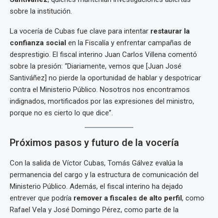
sobre la institución.
La vocería de Cubas fue clave para intentar
restaurar la
confianza social
en la Fiscalía y enfrentar campañas de
desprestigio. El fiscal interino Juan Carlos Villena comentó
sobre la presión: “Diariamente, vemos que [Juan José
Santiváñez] no pierde la oportunidad de hablar y despotricar
contra el Ministerio Público. Nosotros nos encontramos
indignados, mortificados por las expresiones del ministro,
porque no es cierto lo que dice”.
Próximos pasos y futuro de la vocería
Con la salida de Víctor Cubas, Tomás Gálvez evalúa la
permanencia del cargo y la estructura de comunicación del
Ministerio Público. Además, el fiscal interino ha dejado
entrever que podría
remover a fiscales de alto perfil
, como
Rafael Vela y José Domingo Pérez, como parte de la