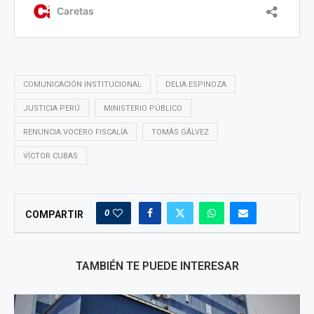
COMUNICACIÓN INSTITUCIONAL
DELIA ESPINOZA
JUSTICIA PERÚ
MINISTERIO PÚBLICO
RENUNCIA VOCERO FISCALÍA
TOMÁS GÁLVEZ
VÍCTOR CUBAS
0
COMPARTIR
TAMBIÉN TE PUEDE INTERESAR