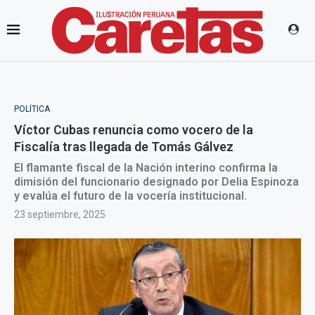
POLÍTICA
Víctor Cubas renuncia como vocero de la
Fiscalía tras llegada de Tomás Gálvez
El flamante fiscal de la Nación interino confirma la
dimisión del funcionario designado por Delia Espinoza
y evalúa el futuro de la vocería institucional.
23 septiembre, 2025