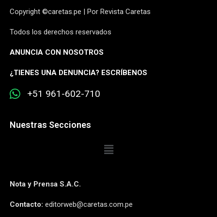
Copyright ©caretas.pe | Por Revista Caretas
Todos los derechos reservados
ANUNCIA CON NOSOTROS
¿
TIENES UNA DENUNCIA? ESCRÍBENOS
+51 961-602-710
Nuestras Secciones
Nota y Prensa S.A.C.
Contacto:
editorweb@caretas.com.pe