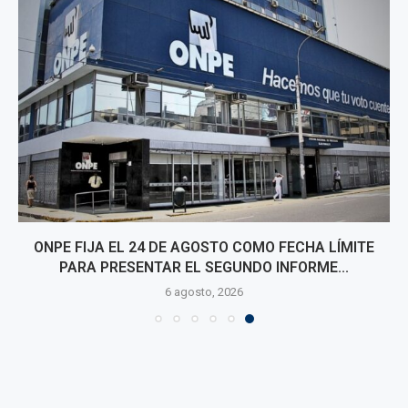
ONPE FIJA EL 24 DE AGOSTO COMO FECHA LÍMITE
PARA PRESENTAR EL SEGUNDO INFORME...
6 agosto, 2026