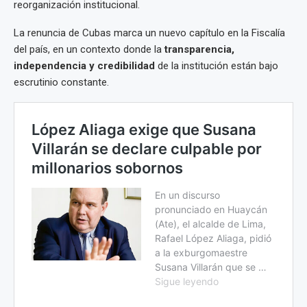
reorganización institucional.
La renuncia de Cubas marca un nuevo capítulo en la Fiscalía
del país, en un contexto donde la
transparencia,
independencia y credibilidad
de la institución están bajo
escrutinio constante.