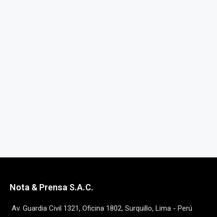
Nota & Prensa S.A.C.
Av. Guardia Civil 1321, Oficina 1802, Surquillo, Lima - Perú