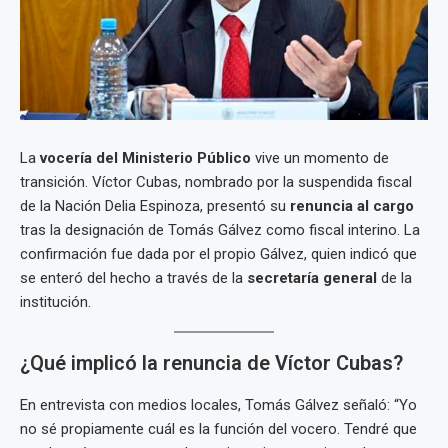
La
vocería del Ministerio Público
vive un momento de
transición. Víctor Cubas, nombrado por la suspendida fiscal
de la Nación Delia Espinoza, presentó su
renuncia al cargo
tras la designación de Tomás Gálvez como fiscal interino. La
confirmación fue dada por el propio Gálvez, quien indicó que
se enteró del hecho a través de la
secretaría general
de la
institución.
¿Qué implicó la renuncia de Víctor Cubas?
En entrevista con medios locales, Tomás Gálvez señaló: “Yo
no sé propiamente cuál es la función del vocero. Tendré que