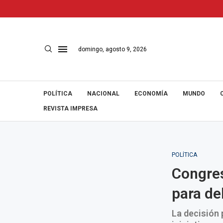
domingo, agosto 9, 2026
POLÍTICA
NACIONAL
ECONOMÍA
MUNDO
REVISTA IMPRESA
POLÍTICA
Congres
para de
La decisión 