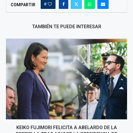
0
COMPARTIR
TAMBIÉN TE PUEDE INTERESAR
KEIKO FUJIMORI FELICITA A ABELARDO DE LA