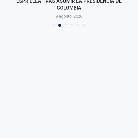
ESPRIELLA TRAS ASUMIR LA PRESIDENCIA DE
COLOMBIA
8 agosto, 2026