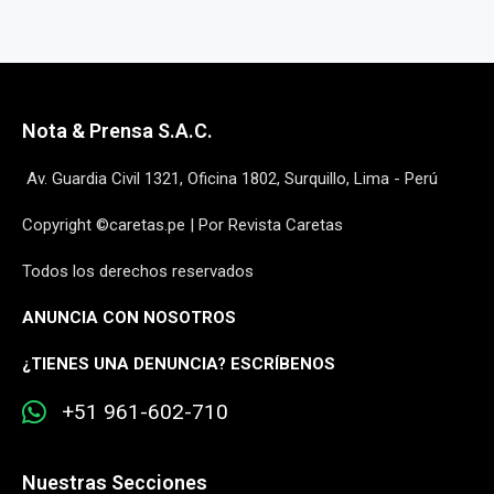
Nota & Prensa S.A.C.
Av. Guardia Civil 1321, Oficina 1802, Surquillo, Lima - Perú
Copyright ©caretas.pe | Por Revista Caretas
Todos los derechos reservados
ANUNCIA CON NOSOTROS
¿
TIENES UNA DENUNCIA? ESCRÍBENOS
+51 961-602-710
Nuestras Secciones