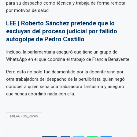
para su despacho como técnica y trabaja de forma remota
por motivos de salud.
LEE | Roberto Sánchez pretende que lo
excluyan del proceso judicial por fallido
autogolpe de Pedro Castillo
Incluso, la parlamentaria aseguró que tiene un grupo de
WhatsApp en el que coordina el trabajo de Francia Benavente.
Pero esto no solo fue desmentido por la docente sino por
otra trabajadora del despacho de la perulibrista, quien negó
conocer a quien sería una trabajadora fantasma y aseguró
que nunca coordinó nada con ella.
MILAGROS_RIVAS