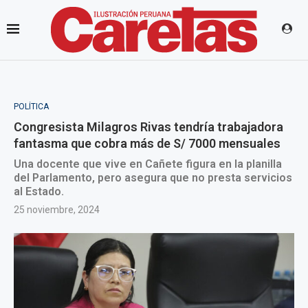
POLÍTICA
Congresista Milagros Rivas tendría trabajadora
fantasma que cobra más de S/ 7000 mensuales
Una docente que vive en Cañete figura en la planilla
del Parlamento, pero asegura que no presta servicios
al Estado.
25 noviembre, 2024