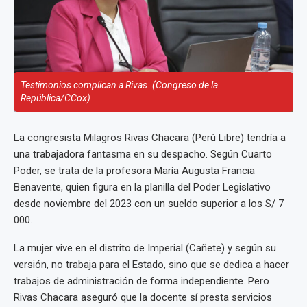
Testimonios complican a Rivas. (Congreso de la
República/CCox)
La congresista Milagros Rivas Chacara (Perú Libre) tendría a
una trabajadora fantasma en su despacho. Según Cuarto
Poder, se trata de la profesora María Augusta Francia
Benavente, quien figura en la planilla del Poder Legislativo
desde noviembre del 2023 con un sueldo superior a los S/ 7
000.
La mujer vive en el distrito de Imperial (Cañete) y según su
versión, no trabaja para el Estado, sino que se dedica a hacer
trabajos de administración de forma independiente. Pero
Rivas Chacara aseguró que la docente sí presta servicios