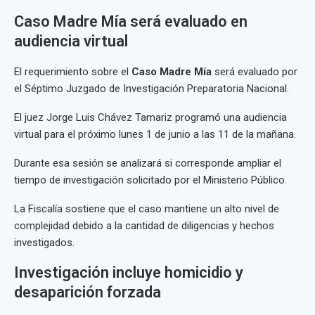
Caso Madre Mía será evaluado en
audiencia virtual
El requerimiento sobre el
Caso Madre Mía
será evaluado por
el Séptimo Juzgado de Investigación Preparatoria Nacional.
El juez Jorge Luis Chávez Tamariz programó una audiencia
virtual para el próximo lunes 1 de junio a las 11 de la mañana.
Durante esa sesión se analizará si corresponde ampliar el
tiempo de investigación solicitado por el Ministerio Público.
La Fiscalía sostiene que el caso mantiene un alto nivel de
complejidad debido a la cantidad de diligencias y hechos
investigados.
Investigación incluye homicidio y
desaparición forzada