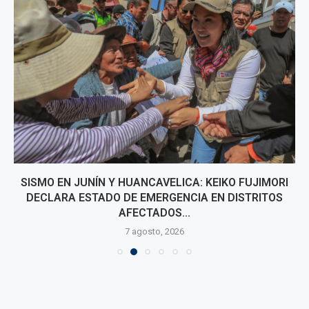
SISMO EN JUNÍN Y HUANCAVELICA: KEIKO FUJIMORI
DECLARA ESTADO DE EMERGENCIA EN DISTRITOS
AFECTADOS...
7 agosto, 2026