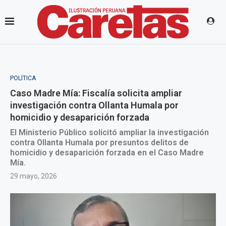
POLÍTICA
Caso Madre Mía: Fiscalía solicita ampliar
investigación contra Ollanta Humala por
homicidio y desaparición forzada
El Ministerio Público solicitó ampliar la investigación
contra Ollanta Humala por presuntos delitos de
homicidio y desaparición forzada en el Caso Madre
Mía.
29 mayo, 2026