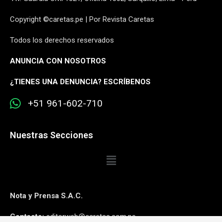
Copyright ©caretas.pe | Por Revista Caretas
Todos los derechos reservados
ANUNCIA CON NOSOTROS
¿
TIENES UNA DENUNCIA? ESCRÍBENOS
+51 961-602-710
Nuestras Secciones
Nota y Prensa S.A.C.
Contacto:
editorweb@caretas.com.pe