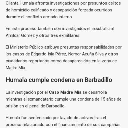
Ollanta Humala afronta investigaciones por presuntos delitos
de homicidio calificado y desaparición forzada ocurridos
durante el conflicto armado interno.
En este proceso también son investigados el exsuboficial
Amílcar Gómez y otros tres exmilitares.
El Ministerio Público atribuye presuntas responsabilidades por
los casos de Edgardo Isla Pérez, Nemer Acuña Silva y otros
ciudadanos reportados como desaparecidos en la zona de
Madre Mía.
Humala cumple condena en Barbadillo
La investigación por el
Caso Madre Mía
se desarrolla
mientras el exmandatario cumple una condena de 15 años de
prisión en el penal de Barbadillo.
Humala fue sentenciado por lavado de activos tras el
proceso relacionado con el financiamiento de sus campañas