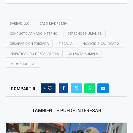
BARBADILLO
CASO MADRE MÍA
CONFLICTO ARMADO INTERNO
DERECHOS HUMANOS
DESAPARICIÓN FORZADA
FISCALÍA
HOMICIDIO CALIFICADO
INVESTIGACIÓN PREPARATORIA
OLLANTA HUMALA
PODER JUDICIAL
0
COMPARTIR
TAMBIÉN TE PUEDE INTERESAR