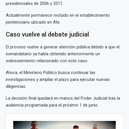
presidenciales de 2006 y 2011.
Actualmente permanece recluido en el establecimiento
penitenciario ubicado en Ate.
Caso vuelve al debate judicial
El proceso vuelve a generar atención pública debido a que el
exmandatario ya había obtenido anteriormente un
sobreseimiento relacionado con este caso.
Ahora, el Ministerio Público busca continuar las
investigaciones y ampliar el plazo para ejecutar nuevas
diligencias.
La decisión final quedará en manos del Poder Judicial tras la
audiencia programada para el próximo 1 de junio.