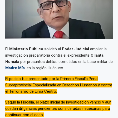
El
Ministerio Público
solicitó al
Poder Judicial
ampliar la
investigación preparatoria contra el expresidente
Ollanta
Humala
por presuntos delitos cometidos en la base militar de
Madre Mía
, en la región Huánuco.
El pedido fue presentado por la Primera Fiscalía Penal
Supraprovincial Especializada en Derechos Humanos y contra
el Terrorismo de Lima Centro.
Según la Fiscalía, el plazo inicial de investigación venció y aún
quedan diligencias pendientes consideradas necesarias para
continuar con el caso.