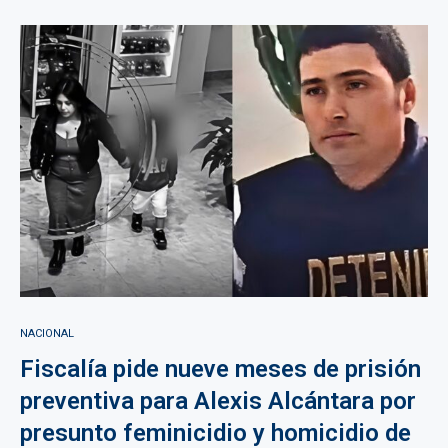
NACIONAL
Fiscalía pide nueve meses de prisión
preventiva para Alexis Alcántara por
presunto feminicidio y homicidio de