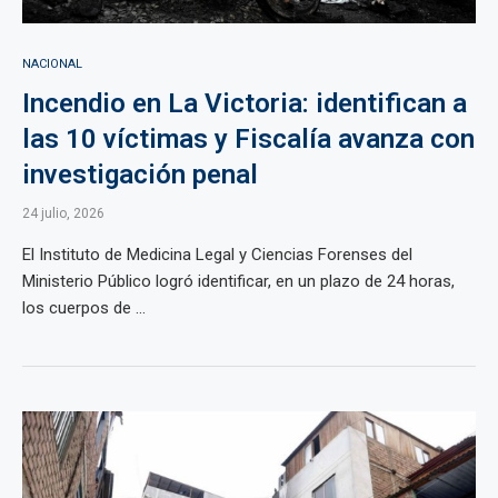
NACIONAL
Incendio en La Victoria: identifican a
las 10 víctimas y Fiscalía avanza con
investigación penal
24 julio, 2026
El Instituto de Medicina Legal y Ciencias Forenses del
Ministerio Público logró identificar, en un plazo de 24 horas,
los cuerpos de ...