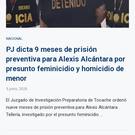
NACIONAL
PJ dicta 9 meses de prisión
preventiva para Alexis Alcántara por
presunto feminicidio y homicidio de
menor
3 junio, 2026
El Juzgado de Investigación Preparatoria de Tocache ordenó
nueve meses de prisión preventiva para Alexis Alcántara
Tellería, investigado por el presunto feminicidio ...