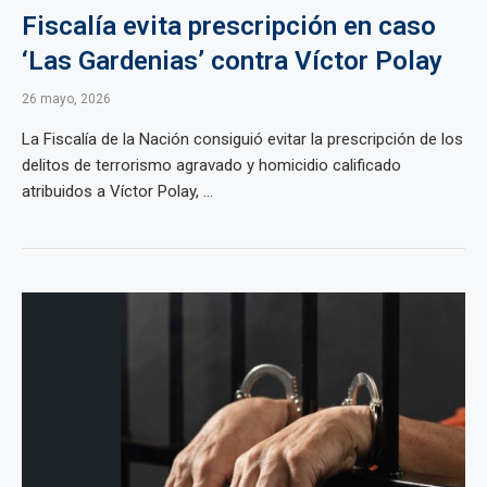
Fiscalía evita prescripción en caso
‘Las Gardenias’ contra Víctor Polay
26 mayo, 2026
La Fiscalía de la Nación consiguió evitar la prescripción de los
delitos de terrorismo agravado y homicidio calificado
atribuidos a Víctor Polay, ...