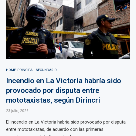
HOME_PRINCIPAL_SECUNDARIO
Incendio en La Victoria habría sido
provocado por disputa entre
mototaxistas, según Dirincri
23 julio, 2026
El incendio en La Victoria habría sido provocado por disputa
entre mototaxistas, de acuerdo con las primeras