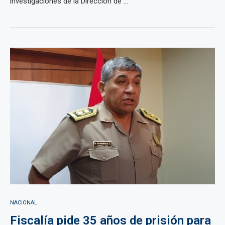
investigaciones de la Dirección de ...
NACIONAL
Fiscalía pide 35 años de prisión para