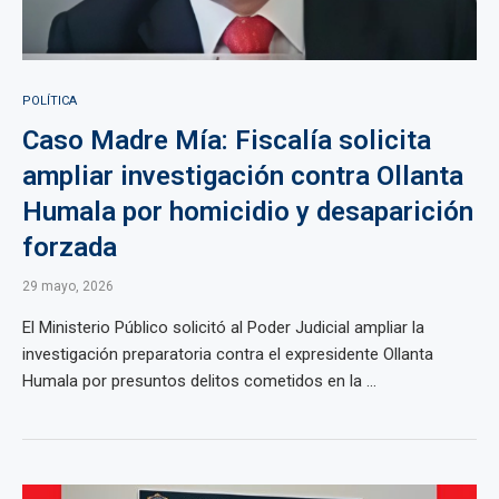
POLÍTICA
Caso Madre Mía: Fiscalía solicita
ampliar investigación contra Ollanta
Humala por homicidio y desaparición
forzada
29 mayo, 2026
El Ministerio Público solicitó al Poder Judicial ampliar la
investigación preparatoria contra el expresidente Ollanta
Humala por presuntos delitos cometidos en la ...