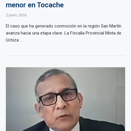
menor en Tocache
2 junio, 2026
El caso que ha generado conmoción en la región San Martín
avanza hacia una etapa clave. La Fiscalía Provincial Mixta de
Uchiza ...