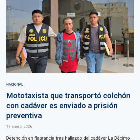
NACIONAL
Mototaxista que transportó colchón
con cadáver es enviado a prisión
preventiva
19 enero, 2026
Detención en flagrancia tras hallazgo del cadáver La Décimo