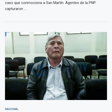
caso que conmociona a San Martín. Agentes de la PNP
capturaron ...
NACIONAL