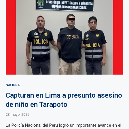
NACIONAL
Capturan en Lima a presunto asesino
de niño en Tarapoto
28 mayo, 2026
La Policía Nacional del Perú logró un importante avance en el