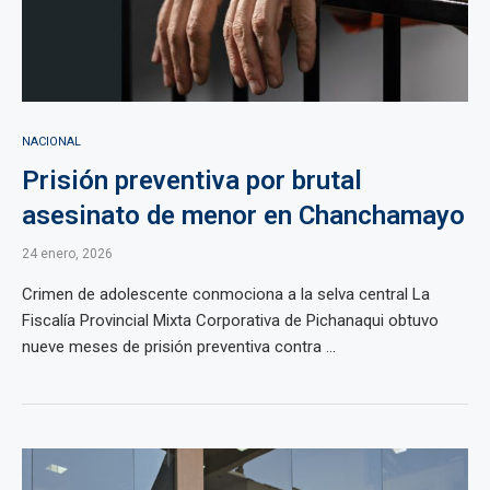
NACIONAL
Prisión preventiva por brutal
asesinato de menor en Chanchamayo
24 enero, 2026
Crimen de adolescente conmociona a la selva central La
Fiscalía Provincial Mixta Corporativa de Pichanaqui obtuvo
nueve meses de prisión preventiva contra ...