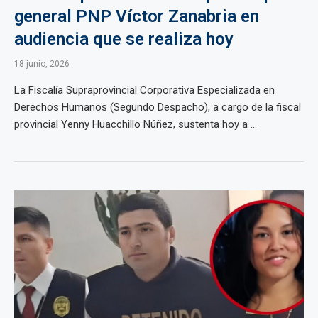
general PNP Víctor Zanabria en
audiencia que se realiza hoy
18 junio, 2026
La Fiscalía Supraprovincial Corporativa Especializada en
Derechos Humanos (Segundo Despacho), a cargo de la fiscal
provincial Yenny Huacchillo Núñez, sustenta hoy a ...