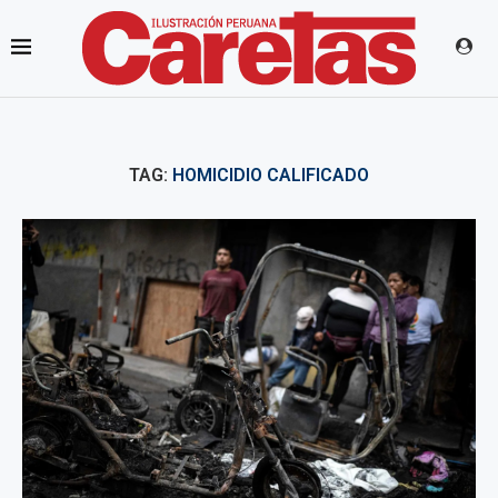
TAG:
HOMICIDIO CALIFICADO