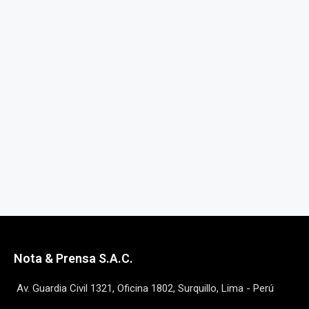
Nota & Prensa S.A.C.
Av. Guardia Civil 1321, Oficina 1802, Surquillo, Lima - Perú