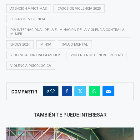
ATENCIÓN A VÍCTIMAS
CASOS DE VIOLENCIA 2025
CIFRAS DE VIOLENCIA
DÍA INTERNACIONAL DE LA ELIMINACIÓN DE LA VIOLENCIA CONTRA LA
MUJER
ENDES 2024
MINSA
SALUD MENTAL
VIOLENCIA CONTRA LA MUJER
VIOLENCIA DE GÉNERO EN PERÚ
VIOLENCIA PSICOLÓGICA
0
COMPARTIR
TAMBIÉN TE PUEDE INTERESAR