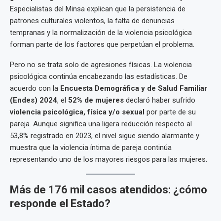
Especialistas del Minsa explican que la persistencia de
patrones culturales violentos, la falta de denuncias
tempranas y la normalización de la violencia psicológica
forman parte de los factores que perpetúan el problema.
Pero no se trata solo de agresiones físicas. La violencia
psicológica continúa encabezando las estadísticas. De
acuerdo con la
Encuesta Demográfica y de Salud Familiar
(Endes) 2024
, el
52% de mujeres
declaró haber sufrido
violencia psicológica, física y/o sexual
por parte de su
pareja. Aunque significa una ligera reducción respecto al
53,8% registrado en 2023, el nivel sigue siendo alarmante y
muestra que la violencia íntima de pareja continúa
representando uno de los mayores riesgos para las mujeres.
Más de 176 mil casos atendidos: ¿cómo
responde el Estado?