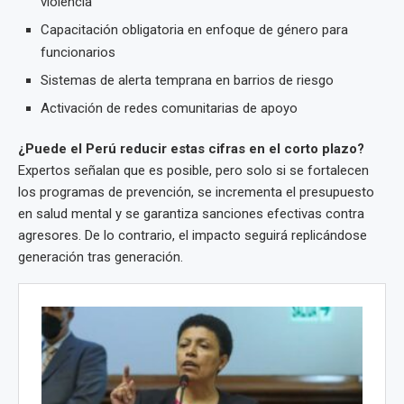
violencia
Capacitación obligatoria en enfoque de género para
funcionarios
Sistemas de alerta temprana en barrios de riesgo
Activación de redes comunitarias de apoyo
¿Puede el Perú reducir estas cifras en el corto plazo?
Expertos señalan que es posible, pero solo si se fortalecen
los programas de prevención, se incrementa el presupuesto
en salud mental y se garantiza sanciones efectivas contra
agresores. De lo contrario, el impacto seguirá replicándose
generación tras generación.