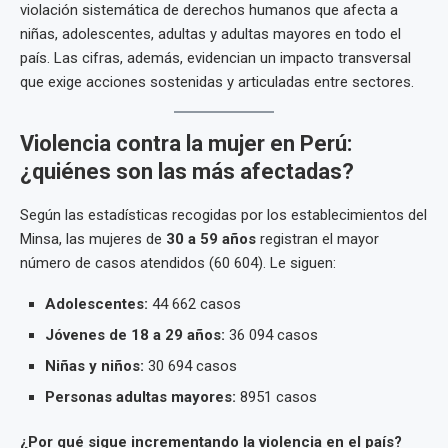
violación sistemática de derechos humanos que afecta a
niñas, adolescentes, adultas y adultas mayores en todo el
país. Las cifras, además, evidencian un impacto transversal
que exige acciones sostenidas y articuladas entre sectores.
Violencia contra la mujer en Perú:
¿quiénes son las más afectadas?
Según las estadísticas recogidas por los establecimientos del
Minsa, las mujeres de
30 a 59 años
registran el mayor
número de casos atendidos (60 604). Le siguen:
Adolescentes:
44 662 casos
Jóvenes de 18 a 29 años:
36 094 casos
Niñas y niños:
30 694 casos
Personas adultas mayores:
8951 casos
¿Por qué sigue incrementando la violencia en el país?