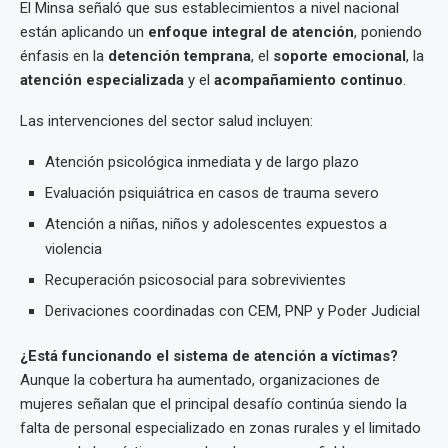
El Minsa señaló que sus establecimientos a nivel nacional
están aplicando un
enfoque integral de atención
, poniendo
énfasis en la
detención temprana
, el
soporte emocional
, la
atención especializada
y el
acompañamiento continuo
.
Las intervenciones del sector salud incluyen:
Atención psicológica inmediata y de largo plazo
Evaluación psiquiátrica en casos de trauma severo
Atención a niñas, niños y adolescentes expuestos a
violencia
Recuperación psicosocial para sobrevivientes
Derivaciones coordinadas con CEM, PNP y Poder Judicial
¿Está funcionando el sistema de atención a víctimas?
Aunque la cobertura ha aumentado, organizaciones de
mujeres señalan que el principal desafío continúa siendo la
falta de personal especializado en zonas rurales y el limitado