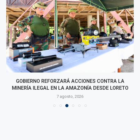
GOBIERNO REFORZARÁ ACCIONES CONTRA LA
MINERÍA ILEGAL EN LA AMAZONÍA DESDE LORETO
7 agosto, 2026