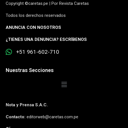
Copyright ©caretas.pe | Por Revista Caretas
Todos los derechos reservados
ANUNCIA CON NOSOTROS
¿
TIENES UNA DENUNCIA? ESCRÍBENOS
+51 961-602-710
Nuestras Secciones
Nota y Prensa S.A.C.
Contacto:
editorweb@caretas.com.pe