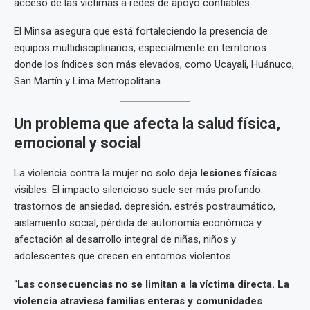
acceso de las víctimas a redes de apoyo confiables.
El Minsa asegura que está fortaleciendo la presencia de
equipos multidisciplinarios, especialmente en territorios
donde los índices son más elevados, como Ucayali, Huánuco,
San Martín y Lima Metropolitana.
Un problema que afecta la salud física,
emocional y social
La violencia contra la mujer no solo deja
lesiones físicas
visibles. El impacto silencioso suele ser más profundo:
trastornos de ansiedad, depresión, estrés postraumático,
aislamiento social, pérdida de autonomía económica y
afectación al desarrollo integral de niñas, niños y
adolescentes que crecen en entornos violentos.
“
Las consecuencias no se limitan a la víctima directa. La
violencia atraviesa familias enteras y comunidades