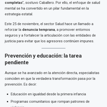
completas
”, sostuvo Caballero. Por ello, el enfoque de salud
mental se ha convertido en un pilar fundamental en la
estrategia estatal.
Este 25 de noviembre, el sector Salud hace un llamado a
reforzar la
denuncia temprana
, a promover entornos
seguros y a fortalecer la articulación con las entidades de
justicia para evitar que los agresores continúen impunes.
Prevención y educación: la tarea
pendiente
Aunque se ha avanzado en la atención directa, especialistas
coinciden en que la verdadera transformación pasa por la
prevención. Es decir:
Educación en igualdad desde la primera infancia
Programas comunitarios que rompan patrones de