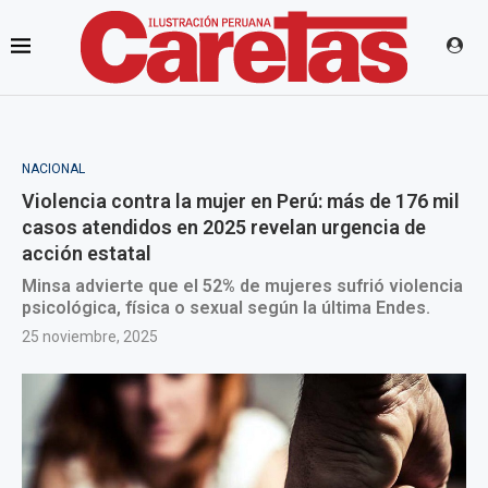
NACIONAL
Violencia contra la mujer en Perú: más de 176 mil
casos atendidos en 2025 revelan urgencia de
acción estatal
Minsa advierte que el 52% de mujeres sufrió violencia
psicológica, física o sexual según la última Endes.
25 noviembre, 2025