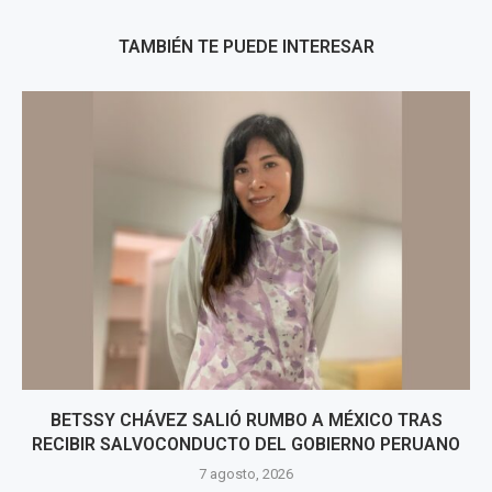
TAMBIÉN TE PUEDE INTERESAR
BETSSY CHÁVEZ SALIÓ RUMBO A MÉXICO TRAS
RECIBIR SALVOCONDUCTO DEL GOBIERNO PERUANO
7 agosto, 2026