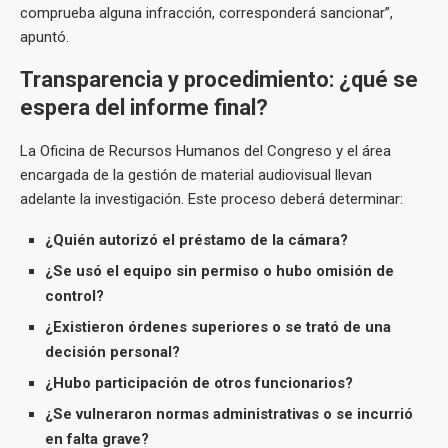
comprueba alguna infracción, corresponderá sancionar”,
apuntó.
Transparencia y procedimiento: ¿qué se
espera del informe final?
La Oficina de Recursos Humanos del Congreso y el área
encargada de la gestión de material audiovisual llevan
adelante la investigación. Este proceso deberá determinar:
¿Quién autorizó el préstamo de la cámara?
¿Se usó el equipo sin permiso o hubo omisión de
control?
¿Existieron órdenes superiores o se trató de una
decisión personal?
¿Hubo participación de otros funcionarios?
¿Se vulneraron normas administrativas o se incurrió
en falta grave?