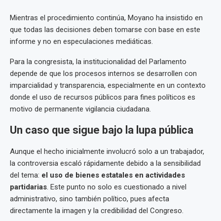
Mientras el procedimiento continúa, Moyano ha insistido en
que todas las decisiones deben tomarse con base en este
informe y no en especulaciones mediáticas.
Para la congresista, la institucionalidad del Parlamento
depende de que los procesos internos se desarrollen con
imparcialidad y transparencia, especialmente en un contexto
donde el uso de recursos públicos para fines políticos es
motivo de permanente vigilancia ciudadana.
Un caso que sigue bajo la lupa pública
Aunque el hecho inicialmente involucró solo a un trabajador,
la controversia escaló rápidamente debido a la sensibilidad
del tema:
el uso de bienes estatales en actividades
partidarias
. Este punto no solo es cuestionado a nivel
administrativo, sino también político, pues afecta
directamente la imagen y la credibilidad del Congreso.