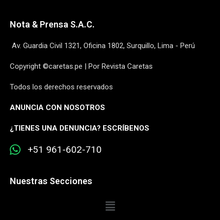
Nota & Prensa S.A.C.
Av. Guardia Civil 1321, Oficina 1802, Surquillo, Lima - Perú
Copyright ©caretas.pe | Por Revista Caretas
Todos los derechos reservados
ANUNCIA CON NOSOTROS
¿
TIENES UNA DENUNCIA? ESCRÍBENOS
+51 961-602-710
Nuestras Secciones