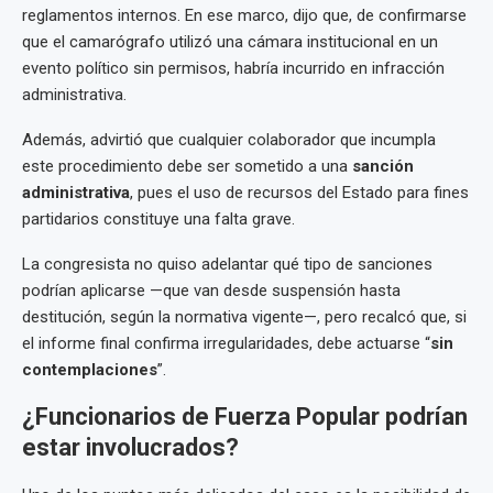
reglamentos internos. En ese marco, dijo que, de confirmarse
que el camarógrafo utilizó una cámara institucional en un
evento político sin permisos, habría incurrido en infracción
administrativa.
Además, advirtió que cualquier colaborador que incumpla
este procedimiento debe ser sometido a una
sanción
administrativa
, pues el uso de recursos del Estado para fines
partidarios constituye una falta grave.
La congresista no quiso adelantar qué tipo de sanciones
podrían aplicarse —que van desde suspensión hasta
destitución, según la normativa vigente—, pero recalcó que, si
el informe final confirma irregularidades, debe actuarse “
sin
contemplaciones
”.
¿Funcionarios de Fuerza Popular podrían
estar involucrados?