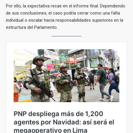
Por ello, la expectativa recae en el informe final. Dependiendo
de sus conclusiones, el caso podría cerrar como una falta
individual o escalar hacia responsabilidades superiores en la
estructura del Parlamento.