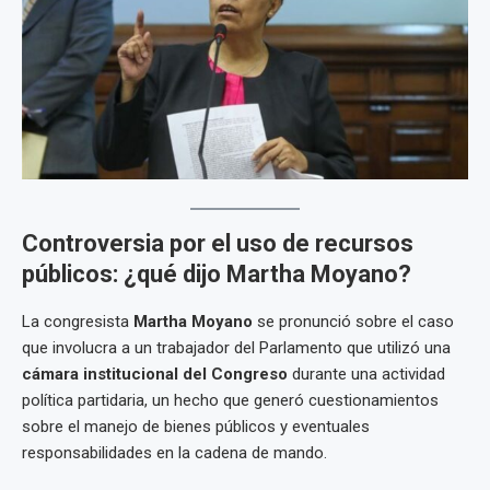
Controversia por el uso de recursos
públicos: ¿qué dijo Martha Moyano?
La congresista
Martha Moyano
se pronunció sobre el caso
que involucra a un trabajador del Parlamento que utilizó una
cámara institucional del Congreso
durante una actividad
política partidaria, un hecho que generó cuestionamientos
sobre el manejo de bienes públicos y eventuales
responsabilidades en la cadena de mando.