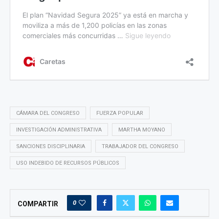
CÁMARA DEL CONGRESO
FUERZA POPULAR
INVESTIGACIÓN ADMINISTRATIVA
MARTHA MOYANO
SANCIONES DISCIPLINARIA
TRABAJADOR DEL CONGRESO
USO INDEBIDO DE RECURSOS PÚBLICOS
0
COMPARTIR