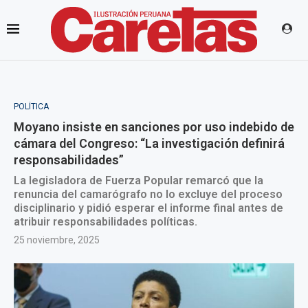
POLÍTICA
Moyano insiste en sanciones por uso indebido de
cámara del Congreso: “La investigación definirá
responsabilidades”
La legisladora de Fuerza Popular remarcó que la
renuncia del camarógrafo no lo excluye del proceso
disciplinario y pidió esperar el informe final antes de
atribuir responsabilidades políticas.
25 noviembre, 2025