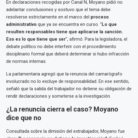
En declaraciones recogidas por Canal N, Moyano pidió no
adelantar conclusiones y sostuvo que el tema debe
resolverse estrictamente en el marco del
proceso
administrativo
que ya se encuentra en curso. “
Lo que
resulten responsables tiene que aplicarse la sanción.
Eso es lo que tiene que ser
”, afirmó. Para la legisladora, el
debate político no debe interferir con el procedimiento
disciplinario formal que deberá determinar si hubo infracción
de normas internas.
La parlamentaria agregó que la renuncia del camarógrafo
involucrado no lo excluye de responsabilidad. En ese sentido,
señaló que la salida del trabajador no detiene su obligación de
rendir declaraciones y someterse a la investigación.
¿La renuncia cierra el caso? Moyano
dice que no
Consultada sobre la dimisión del extrabajador, Moyano fue