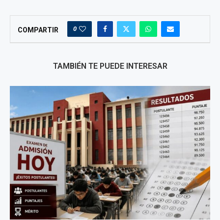
0
COMPARTIR
TAMBIÉN TE PUEDE INTERESAR