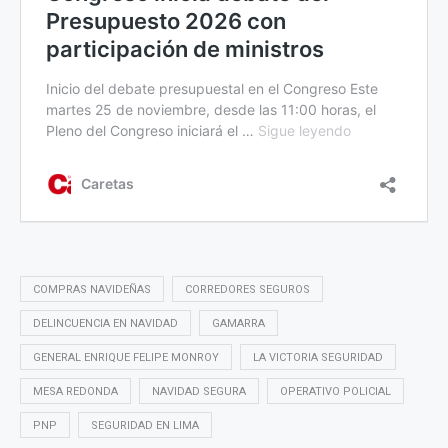
COMPRAS NAVIDEÑAS
CORREDORES SEGUROS
DELINCUENCIA EN NAVIDAD
GAMARRA
GENERAL ENRIQUE FELIPE MONROY
LA VICTORIA SEGURIDAD
MESA REDONDA
NAVIDAD SEGURA
OPERATIVO POLICIAL
PNP
SEGURIDAD EN LIMA