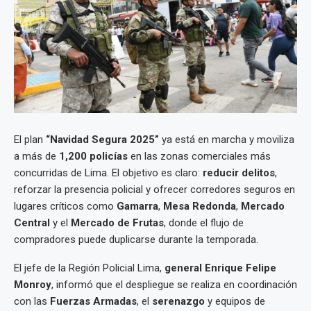
El plan
“Navidad Segura 2025”
ya está en marcha y moviliza
a más de
1,200 policías
en las zonas comerciales más
concurridas de Lima. El objetivo es claro:
reducir delitos
,
reforzar la presencia policial y ofrecer corredores seguros en
lugares críticos como
Gamarra
,
Mesa Redonda
,
Mercado
Central
y el
Mercado de Frutas
, donde el flujo de
compradores puede duplicarse durante la temporada.
El jefe de la Región Policial Lima,
general Enrique Felipe
Monroy
, informó que el despliegue se realiza en coordinación
con las
Fuerzas Armadas
, el
serenazgo
y equipos de