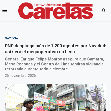
NACIONAL
PNP despliega más de 1,200 agentes por Navidad:
así será el megaoperativo en Lima
General Enrique Felipe Monroy asegura que Gamarra,
Mesa Redonda y el Centro de Lima tendrán vigilancia
reforzada durante todo diciembre.
25 noviembre, 2025