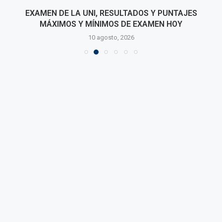
EXAMEN DE LA UNI, RESULTADOS Y PUNTAJES
MÁXIMOS Y MÍNIMOS DE EXAMEN HOY
10 agosto, 2026