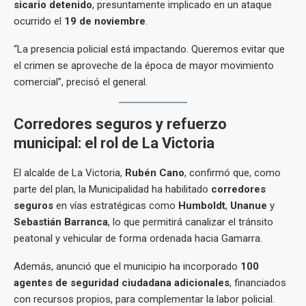
sicario detenido
, presuntamente implicado en un ataque
ocurrido el
19 de noviembre
.
“La presencia policial está impactando. Queremos evitar que
el crimen se aproveche de la época de mayor movimiento
comercial”, precisó el general.
Corredores seguros y refuerzo
municipal: el rol de La Victoria
El alcalde de La Victoria,
Rubén Cano
, confirmó que, como
parte del plan, la Municipalidad ha habilitado
corredores
seguros
en vías estratégicas como
Humboldt
,
Unanue
y
Sebastián Barranca
, lo que permitirá canalizar el tránsito
peatonal y vehicular de forma ordenada hacia Gamarra.
Además, anunció que el municipio ha incorporado
100
agentes de seguridad ciudadana adicionales
, financiados
con recursos propios, para complementar la labor policial.