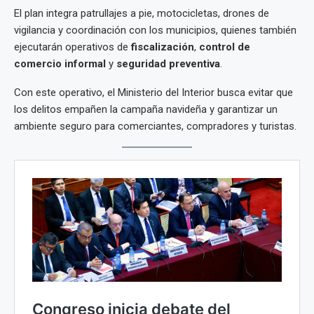
El plan integra patrullajes a pie, motocicletas, drones de
vigilancia y coordinación con los municipios, quienes también
ejecutarán operativos de
fiscalización
,
control de
comercio informal
y
seguridad preventiva
.
Con este operativo, el Ministerio del Interior busca evitar que
los delitos empañen la campaña navideña y garantizar un
ambiente seguro para comerciantes, compradores y turistas.