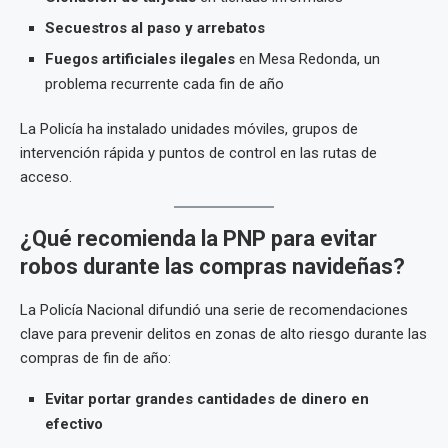
Secuestros al paso y arrebatos
Fuegos artificiales ilegales
en Mesa Redonda, un
problema recurrente cada fin de año
La Policía ha instalado unidades móviles, grupos de
intervención rápida y puntos de control en las rutas de
acceso.
¿Qué recomienda la PNP para evitar
robos durante las compras navideñas?
La Policía Nacional difundió una serie de recomendaciones
clave para prevenir delitos en zonas de alto riesgo durante las
compras de fin de año:
Evitar portar grandes cantidades de dinero en
efectivo