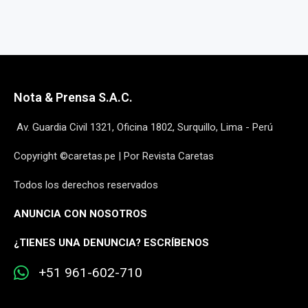
Nota & Prensa S.A.C.
Av. Guardia Civil 1321, Oficina 1802, Surquillo, Lima - Perú
Copyright ©caretas.pe | Por Revista Caretas
Todos los derechos reservados
ANUNCIA CON NOSOTROS
¿
TIENES UNA DENUNCIA? ESCRÍBENOS
+51 961-602-710