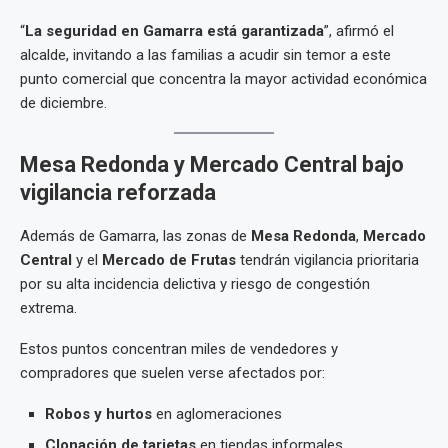
“
La seguridad en Gamarra está garantizada
”, afirmó el
alcalde, invitando a las familias a acudir sin temor a este
punto comercial que concentra la mayor actividad económica
de diciembre.
Mesa Redonda y Mercado Central bajo
vigilancia reforzada
Además de Gamarra, las zonas de
Mesa Redonda
,
Mercado
Central
y el
Mercado de Frutas
tendrán vigilancia prioritaria
por su alta incidencia delictiva y riesgo de congestión
extrema.
Estos puntos concentran miles de vendedores y
compradores que suelen verse afectados por:
Robos y hurtos
en aglomeraciones
Clonación de tarjetas
en tiendas informales