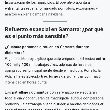
fiscalización de los municipios. El operativo apunta a
enfrentar un escenario marcado por robos, extorsiones y
asaltos en plena campaña navideña.
Refuerzo especial en Gamarra: ¿por qué
es el punto más sensible?
¿Cuántas personas circulan en Gamarra durante
diciembre?
El general Monroy explicó que este emporio textil recibe
entre
100 mil y 120 mil trabajadores
, además de miles de
compradores, principalmente desde el mediodía. Por ello, la
Policía ha establecido
tres turnos de vigilancia
, con mayor
intensidad en horas punta.
Los
patrullajes conjuntos
con serenazgo se ejecutarán
todo el día y continuarán de madrugada, aunque con personal
reducido. La estrategia busca disuadir a bandas dedicadas al