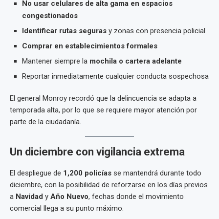
No usar celulares de alta gama en espacios
congestionados
Identificar rutas seguras
y zonas con presencia policial
Comprar en establecimientos formales
Mantener siempre la
mochila o cartera adelante
Reportar inmediatamente cualquier conducta sospechosa
El general Monroy recordó que la delincuencia se adapta a
temporada alta, por lo que se requiere mayor atención por
parte de la ciudadanía.
Un diciembre con vigilancia extrema
El despliegue de
1,200 policías
se mantendrá durante todo
diciembre, con la posibilidad de reforzarse en los días previos
a
Navidad
y
Año Nuevo
, fechas donde el movimiento
comercial llega a su punto máximo.