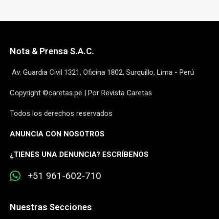
Nota & Prensa S.A.C.
Av. Guardia Civil 1321, Oficina 1802, Surquillo, Lima - Perú
Copyright ©caretas.pe | Por Revista Caretas
Todos los derechos reservados
ANUNCIA CON NOSOTROS
¿
TIENES UNA DENUNCIA? ESCRÍBENOS
+51 961-602-710
Nuestras Secciones