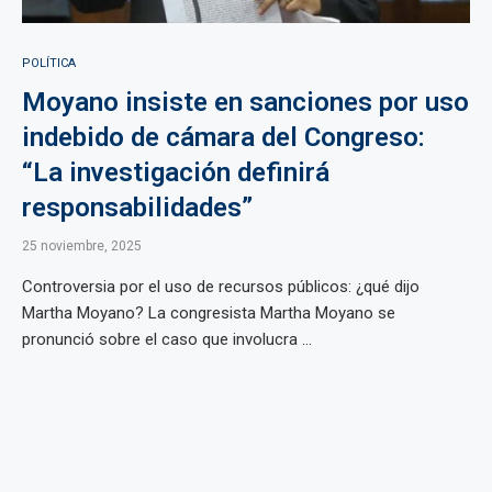
POLÍTICA
Moyano insiste en sanciones por uso
indebido de cámara del Congreso:
“La investigación definirá
responsabilidades”
25 noviembre, 2025
Controversia por el uso de recursos públicos: ¿qué dijo
Martha Moyano? La congresista Martha Moyano se
pronunció sobre el caso que involucra ...