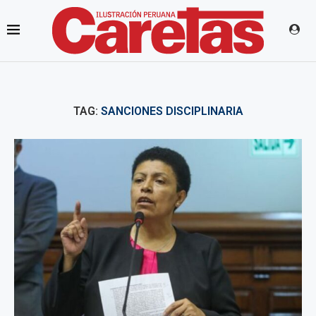
TAG:
SANCIONES DISCIPLINARIA