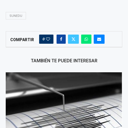
SUNEDU
0
COMPARTIR
TAMBIÉN TE PUEDE INTERESAR