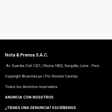
Nota & Prensa S.A.C.
Av. Guardia Civil 1321, Oficina 1802, Surquillo, Lima - Perú
Copyright ©caretas.pe | Por Revista Caretas
Todos los derechos reservados
ANUNCIA CON NOSOTROS
¿
TIENES UNA DENUNCIA? ESCRÍBENOS