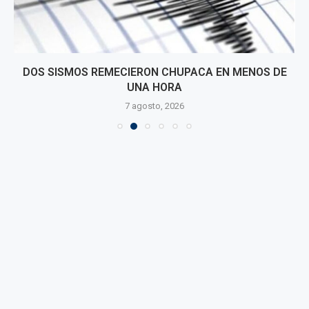
DOS SISMOS REMECIERON CHUPACA EN MENOS DE
UNA HORA
7 agosto, 2026