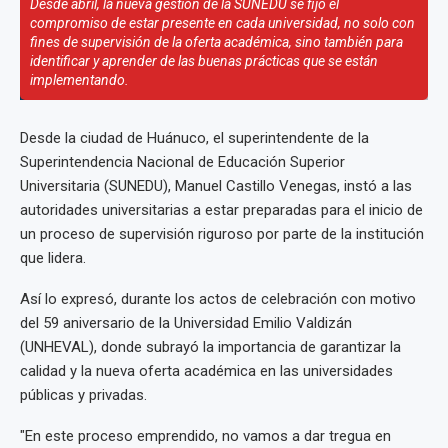
Desde abril, la nueva gestión de la SUNEDU se fijó el
compromiso de estar presente en cada universidad, no solo con
fines de supervisión de la oferta académica, sino también para
identificar y aprender de las buenas prácticas que se están
implementando.
Desde la ciudad de Huánuco, el superintendente de la
Superintendencia Nacional de Educación Superior
Universitaria (SUNEDU), Manuel Castillo Venegas, instó a las
autoridades universitarias a estar preparadas para el inicio de
un proceso de supervisión riguroso por parte de la institución
que lidera.
Así lo expresó, durante los actos de celebración con motivo
del 59 aniversario de la Universidad Emilio Valdizán
(UNHEVAL), donde subrayó la importancia de garantizar la
calidad y la nueva oferta académica en las universidades
públicas y privadas.
"En este proceso emprendido, no vamos a dar tregua en