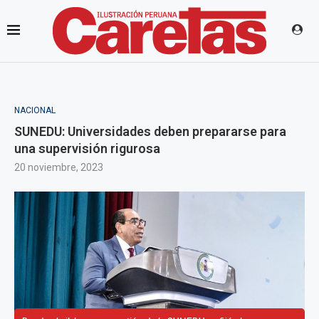
NACIONAL
SUNEDU: Universidades deben prepararse para
una supervisión rigurosa
20 noviembre, 2023