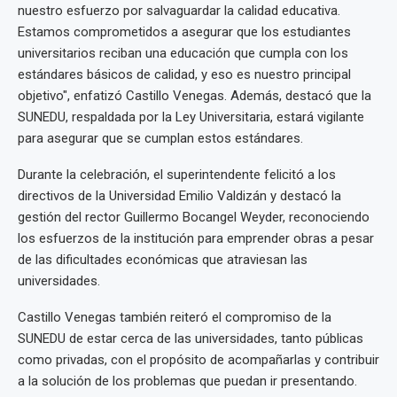
nuestro esfuerzo por salvaguardar la calidad educativa.
Estamos comprometidos a asegurar que los estudiantes
universitarios reciban una educación que cumpla con los
estándares básicos de calidad, y eso es nuestro principal
objetivo", enfatizó Castillo Venegas. Además, destacó que la
SUNEDU, respaldada por la Ley Universitaria, estará vigilante
para asegurar que se cumplan estos estándares.
Durante la celebración, el superintendente felicitó a los
directivos de la Universidad Emilio Valdizán y destacó la
gestión del rector Guillermo Bocangel Weyder, reconociendo
los esfuerzos de la institución para emprender obras a pesar
de las dificultades económicas que atraviesan las
universidades.
Castillo Venegas también reiteró el compromiso de la
SUNEDU de estar cerca de las universidades, tanto públicas
como privadas, con el propósito de acompañarlas y contribuir
a la solución de los problemas que puedan ir presentando.