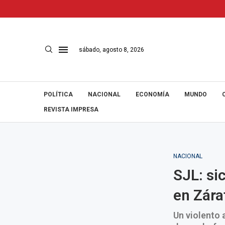
sábado, agosto 8, 2026
POLÍTICA
NACIONAL
ECONOMÍA
MUNDO
REVISTA IMPRESA
NACIONAL
SJL: si
en Zára
Un violento 