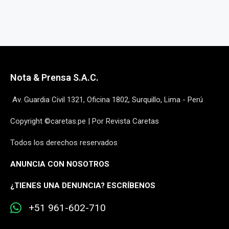
Nota & Prensa S.A.C.
Av. Guardia Civil 1321, Oficina 1802, Surquillo, Lima - Perú
Copyright ©caretas.pe | Por Revista Caretas
Todos los derechos reservados
ANUNCIA CON NOSOTROS
¿
TIENES UNA DENUNCIA? ESCRÍBENOS
+51 961-602-710