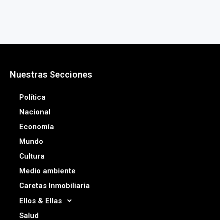
Nuestras Secciones
Política
Nacional
Economía
Mundo
Cultura
Medio ambiente
Caretas Inmobiliaria
Ellos & Ellas
Salud