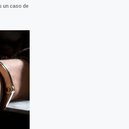
s un caso de