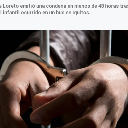
de Loreto emitió una condena en menos de 48 horas tra
 infantil ocurrido en un bus en Iquitos.