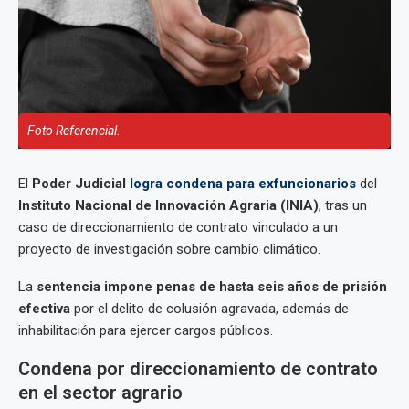
Foto Referencial.
El
Poder Judicial
logra condena para exfuncionarios
del
Instituto Nacional de Innovación Agraria (INIA)
, tras un
caso de direccionamiento de contrato vinculado a un
proyecto de investigación sobre cambio climático.
La
sentencia impone penas de hasta seis años de prisión
efectiva
por el delito de colusión agravada, además de
inhabilitación para ejercer cargos públicos.
Condena por direccionamiento de contrato
en el sector agrario