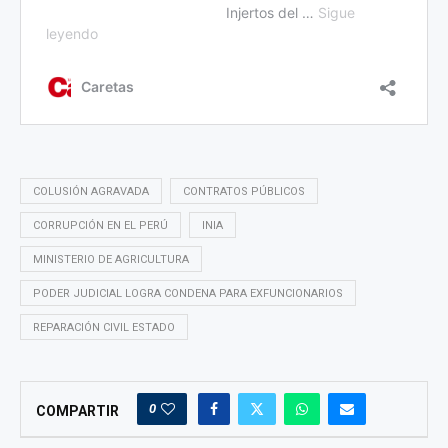
COLUSIÓN AGRAVADA
CONTRATOS PÚBLICOS
CORRUPCIÓN EN EL PERÚ
INIA
MINISTERIO DE AGRICULTURA
PODER JUDICIAL LOGRA CONDENA PARA EXFUNCIONARIOS
REPARACIÓN CIVIL ESTADO
0
COMPARTIR