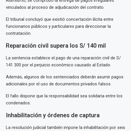
Asimismo, se comprobó la entrega de pagos irregulares
vinculados al proceso de adjudicación del contrato.
El tribunal concluyó que existió concertación ilícita entre
funcionarios públicos y particulares para direccionar la
contratación.
Reparación civil supera los S/ 140 mil
La sentencia establece el pago de una reparación civil de S/
141 300 por el perjuicio económico causado al Estado.
Además, algunos de los sentenciados deberán asumir pagos
adicionales por el uso de documentos privados falsos.
El fallo dispone que la responsabilidad sea solidaria entre los
condenados.
Inhabilitación y órdenes de captura
La resolución judicial también impone la inhabilitación por seis