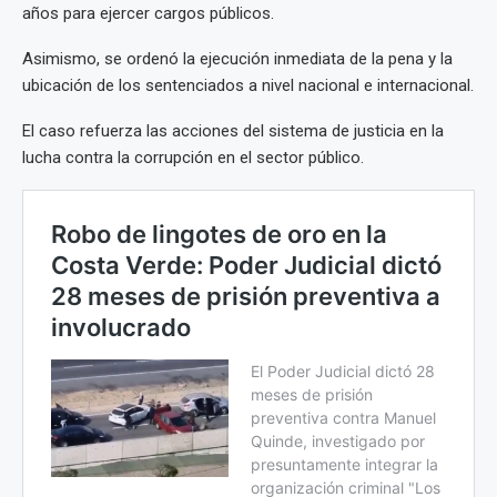
años para ejercer cargos públicos.
Asimismo, se ordenó la ejecución inmediata de la pena y la
ubicación de los sentenciados a nivel nacional e internacional.
El caso refuerza las acciones del sistema de justicia en la
lucha contra la corrupción en el sector público.