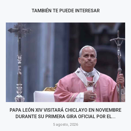
TAMBIÉN TE PUEDE INTERESAR
PAPA LEÓN XIV VISITARÁ CHICLAYO EN NOVIEMBRE
DURANTE SU PRIMERA GIRA OFICIAL POR EL...
5 agosto, 2026