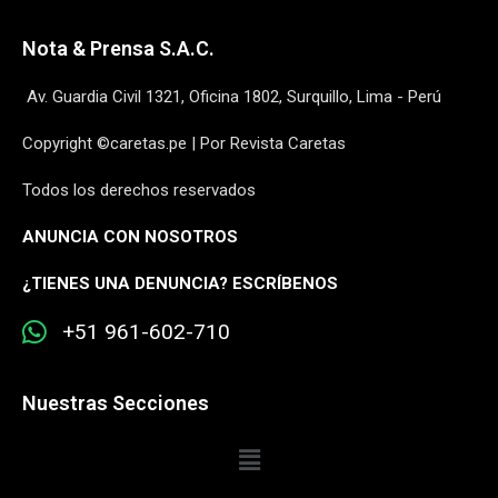
Nota & Prensa S.A.C.
Av. Guardia Civil 1321, Oficina 1802, Surquillo, Lima - Perú
Copyright ©caretas.pe | Por Revista Caretas
Todos los derechos reservados
ANUNCIA CON NOSOTROS
¿
TIENES UNA DENUNCIA? ESCRÍBENOS
+51 961-602-710
Nuestras Secciones