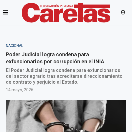
NACIONAL
Poder Judicial logra condena para
exfuncionarios por corrupción en el INIA
El Poder Judicial logra condena para exfuncionarios
del sector agrario tras acreditarse direccionamiento
de contrato y perjuicio al Estado.
14 mayo, 2026