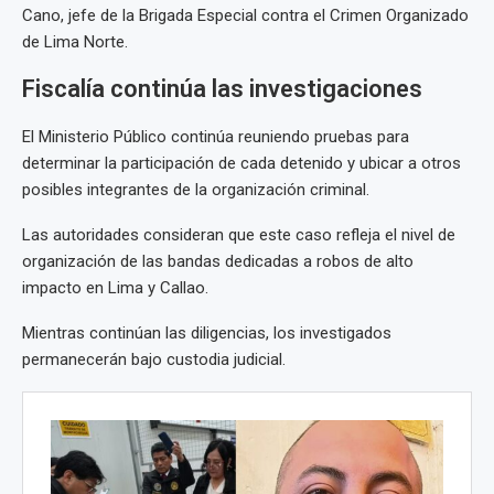
Cano, jefe de la Brigada Especial contra el Crimen Organizado
de Lima Norte.
Fiscalía continúa las investigaciones
El Ministerio Público continúa reuniendo pruebas para
determinar la participación de cada detenido y ubicar a otros
posibles integrantes de la organización criminal.
Las autoridades consideran que este caso refleja el nivel de
organización de las bandas dedicadas a robos de alto
impacto en Lima y Callao.
Mientras continúan las diligencias, los investigados
permanecerán bajo custodia judicial.