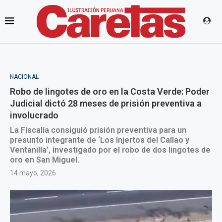
NACIONAL
Robo de lingotes de oro en la Costa Verde: Poder
Judicial dictó 28 meses de prisión preventiva a
involucrado
La Fiscalía consiguió prisión preventiva para un
presunto integrante de ‘Los Injertos del Callao y
Ventanilla’, investigado por el robo de dos lingotes de
oro en San Miguel.
14 mayo, 2026