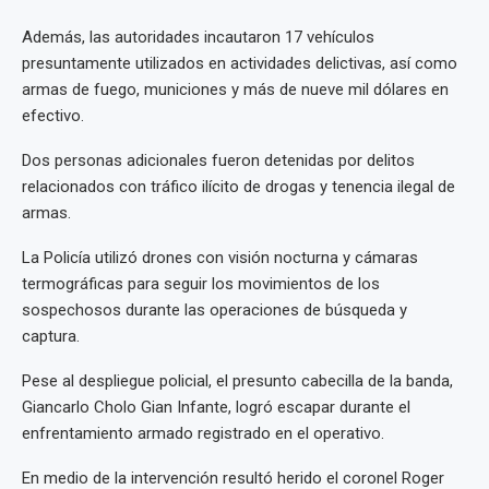
Además, las autoridades incautaron 17 vehículos
presuntamente utilizados en actividades delictivas, así como
armas de fuego, municiones y más de nueve mil dólares en
efectivo.
Dos personas adicionales fueron detenidas por delitos
relacionados con tráfico ilícito de drogas y tenencia ilegal de
armas.
La Policía utilizó drones con visión nocturna y cámaras
termográficas para seguir los movimientos de los
sospechosos durante las operaciones de búsqueda y
captura.
Pese al despliegue policial, el presunto cabecilla de la banda,
Giancarlo Cholo Gian Infante, logró escapar durante el
enfrentamiento armado registrado en el operativo.
En medio de la intervención resultó herido el coronel Roger