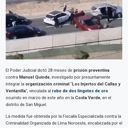
El Poder Judicial dictó 28 meses de
prisión preventiva
contra
Manuel Quinde
, investigado por presuntamente
integrar la
organización criminal
"
Los Injertos del Callao y
Ventanilla
", vinculada al
robo de dos lingotes de oro
ocurrido en marzo de este año en la
Costa Verde
, en el
distrito de San Miguel.
La medida fue obtenida por la Fiscalía Especializada contra la
Criminalidad Organizada de Lima Noroeste, encabezada por el