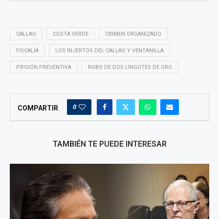
CALLAO
COSTA VERDE
CRIMEN ORGANIZADO
FISCALÍA
LOS INJERTOS DEL CALLAO Y VENTANILLA
PRISIÓN PREVENTIVA
ROBO DE DOS LINGOTES DE ORO
0
COMPARTIR
TAMBIÉN TE PUEDE INTERESAR