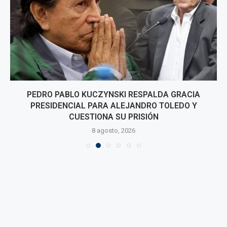
PEDRO PABLO KUCZYNSKI RESPALDA GRACIA
PRESIDENCIAL PARA ALEJANDRO TOLEDO Y
CUESTIONA SU PRISIÓN
8 agosto, 2026