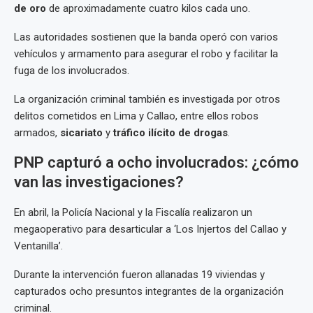
de oro
de aproximadamente cuatro kilos cada uno.
Las autoridades sostienen que la banda operó con varios
vehículos y armamento para asegurar el robo y facilitar la
fuga de los involucrados.
La organización criminal también es investigada por otros
delitos cometidos en Lima y Callao, entre ellos robos
armados,
sicariato
y
tráfico ilícito de drogas
.
PNP capturó a ocho involucrados: ¿cómo
van las investigaciones?
En abril, la Policía Nacional y la Fiscalía realizaron un
megaoperativo para desarticular a ‘Los Injertos del Callao y
Ventanilla’.
Durante la intervención fueron allanadas 19 viviendas y
capturados ocho presuntos integrantes de la organización
criminal.