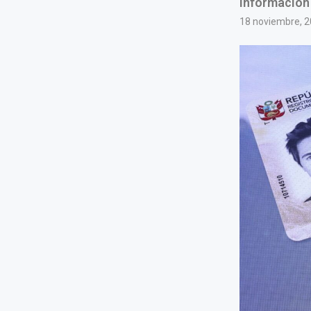
información
18 noviembre, 