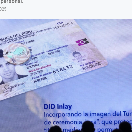
 personal.
2025