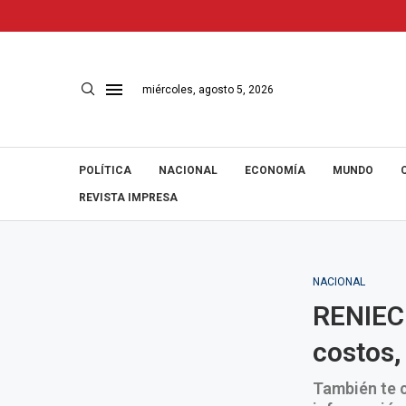
miércoles, agosto 5, 2026
POLÍTICA
NACIONAL
ECONOMÍA
MUNDO
REVISTA IMPRESA
NACIONAL
RENIEC 
costos,
También te c