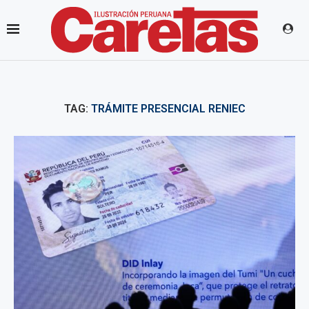
TAG:
TRÁMITE PRESENCIAL RENIEC