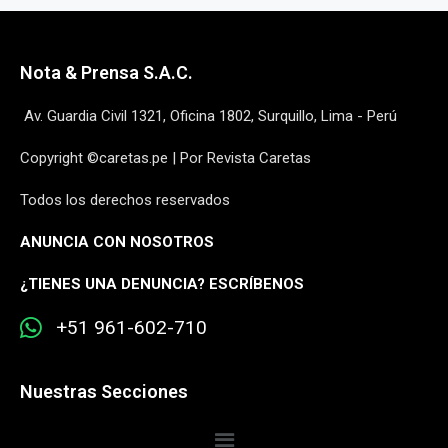
Nota & Prensa S.A.C.
Av. Guardia Civil 1321, Oficina 1802, Surquillo, Lima - Perú
Copyright ©caretas.pe | Por Revista Caretas
Todos los derechos reservados
ANUNCIA CON NOSOTROS
¿
TIENES UNA DENUNCIA? ESCRÍBENOS
+51 961-602-710
Nuestras Secciones