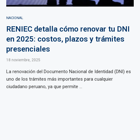
NACIONAL
RENIEC detalla cómo renovar tu DNI
en 2025: costos, plazos y trámites
presenciales
18 noviembre, 2025
La renovación del Documento Nacional de Identidad (DNI) es
uno de los trámites más importantes para cualquier
ciudadano peruano, ya que permite ...